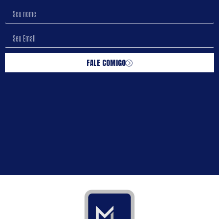
FALE COMIGO