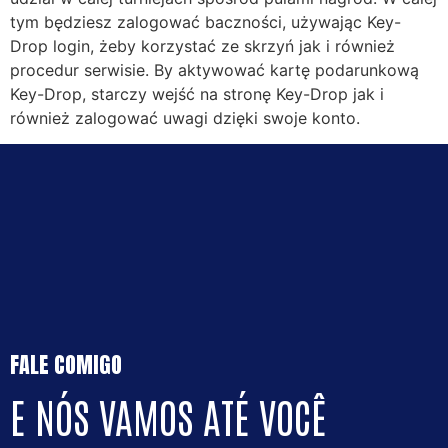
tym będziesz zalogować baczności, używając Key-
Drop login, żeby korzystać ze skrzyń jak i również
procedur serwisie. By aktywować kartę podarunkową
Key-Drop, starczy wejść na stronę Key-Drop jak i
również zalogować uwagi dzięki swoje konto.
FALE COMIGO
E NÓS VAMOS ATÉ VOCÊ