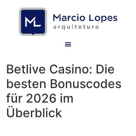
Betlive Casino: Die
besten Bonuscodes
für 2026 im
Überblick