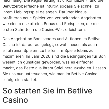
reichhaltig. Die Registrierung ist unkompliziert, und die
Benutzeroberfläche ist intuitiv, sodass Sie schnell zu
Ihrem Lieblingsspiel gelangen. Darüber hinaus
profitieren neue Spieler von verlockenden Angeboten
wie einem risikofreien Bonus und Freispielen, die die
ersten Schritte in die Casino-Welt erleichtern.
Das Angebot an Bonuscodes und Aktionen im Betlive
Casino ist darauf ausgelegt, sowohl neuen als auch
erfahrenen Spielern zu helfen, ihr Spielerlebnis zu
maximieren. Im Jahr 2026 sind die Bedingungen für Boni
wesentlich günstiger geworden, was es einfacher
macht, das Beste aus Ihrem Spiel herauszuholen. Lassen
Sie uns nun untersuchen, wie man im Betlive Casino
erfolgreich startet.
So starten Sie im Betlive
Casino