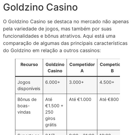
Goldzino Casino
O Goldzino Casino se destaca no mercado não apenas
pela variedade de jogos, mas também por suas
funcionalidades e bônus atrativos. Aqui está uma
comparação de algumas das principais características
do Goldzino em relação a outros cassinos:
Recurso
Goldzino
Competidor
Competidor
Casino
A
B
Jogos
6.000+
3.000+
4.500+
disponíveis
Bônus de
Até
Até €1.000
Até €800
boas-
€1.500 +
vindas
250
giros
grátis