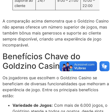
Suporte ao
24/7
9:00 – 21:00
10:00 –
cliente
22:00
A comparação acima demonstra que o Goldzino Casino
não apenas oferece um número superior de jogos, mas
também bônus mais generosos e suporte ao cliente
sempre disponível, criando uma experiência de jogo
incomparável.
Benefícios Chave do
Goldzino Casino
Os jogadores que escolhem o Goldzino Casino se
beneficiam de diversas funcionalidades que melhoram a
experiência de jogo. Entre os principais benefícios
estão:
Variedade de Jogos:
Com mais de 6.000 jogos, o
Goldzino atende a todos os gostos, desde slots