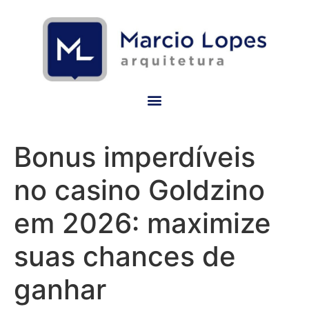
Bonus imperdíveis
no casino Goldzino
em 2026: maximize
suas chances de
ganhar