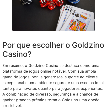
Por que escolher o Goldzino
Casino?
Em resumo, o Goldzino Casino se destaca como uma
plataforma de jogos online notável. Com sua ampla
gama de jogos, bônus generosos, suporte ao cliente
excepcional e um ambiente seguro, é uma escolha ideal
tanto para novatos quanto para jogadores experientes.
A combinação de diversão, segurança e a chance de
ganhar grandes prêmios torna o Goldzino uma opção
irresistível.