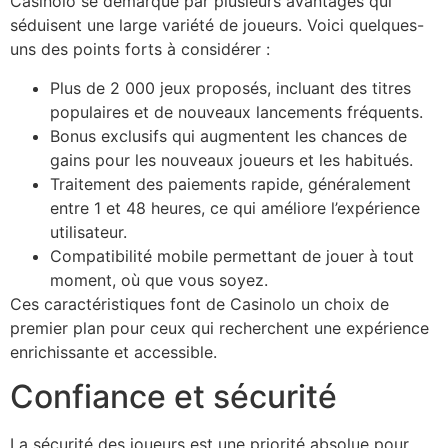
Casinolo se démarque par plusieurs avantages qui
séduisent une large variété de joueurs. Voici quelques-
uns des points forts à considérer :
Plus de 2 000 jeux proposés, incluant des titres
populaires et de nouveaux lancements fréquents.
Bonus exclusifs qui augmentent les chances de
gains pour les nouveaux joueurs et les habitués.
Traitement des paiements rapide, généralement
entre 1 et 48 heures, ce qui améliore l’expérience
utilisateur.
Compatibilité mobile permettant de jouer à tout
moment, où que vous soyez.
Ces caractéristiques font de Casinolo un choix de
premier plan pour ceux qui recherchent une expérience
enrichissante et accessible.
Confiance et sécurité
La sécurité des joueurs est une priorité absolue pour