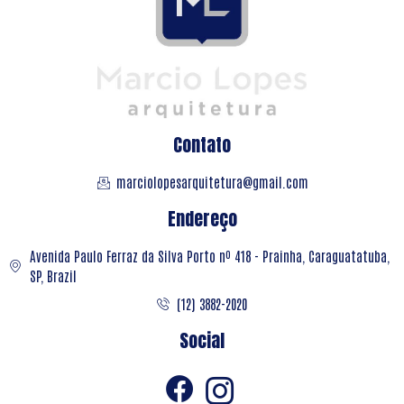
Contato
marciolopesarquitetura@gmail.com
Endereço
Avenida Paulo Ferraz da Silva Porto nº 418 - Prainha, Caraguatatuba,
SP, Brazil
(12) 3882-2020
Social