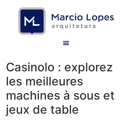
Casinolo : explorez
les meilleures
machines à sous et
jeux de table