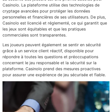
Casinolo. La plateforme utilise des technologies de
cryptage avancées pour protéger les données
personnelles et financières de ses utilisateurs. De plus,
Casinolo est licencié et réglementé, ce qui garantit que
les jeux sont équitables et que les pratiques
commerciales sont transparentes.
Les joueurs peuvent également se sentir en sécurité
grâce à un service client réactif, disponible pour
répondre à toutes les questions et préoccupations
concernant le jeu responsable et la sécurité sur la
plateforme. Casinolo prend des mesures proactives
pour assurer une expérience de jeu sécurisée et fiable.