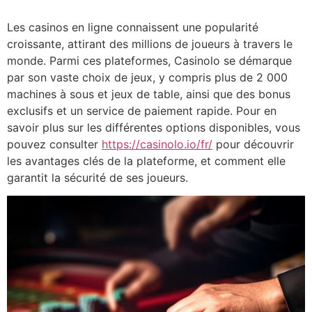
Les casinos en ligne connaissent une popularité
croissante, attirant des millions de joueurs à travers le
monde. Parmi ces plateformes, Casinolo se démarque
par son vaste choix de jeux, y compris plus de 2 000
machines à sous et jeux de table, ainsi que des bonus
exclusifs et un service de paiement rapide. Pour en
savoir plus sur les différentes options disponibles, vous
pouvez consulter
https://casinolo.io/fr/
pour découvrir
les avantages clés de la plateforme, et comment elle
garantit la sécurité de ses joueurs.