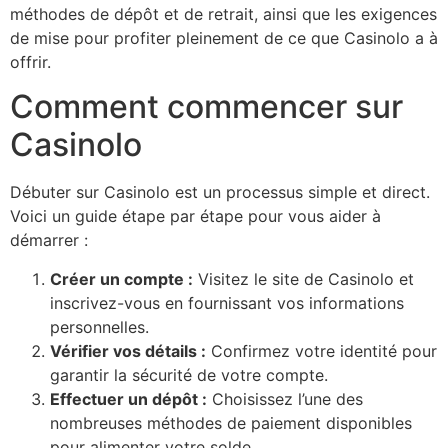
méthodes de dépôt et de retrait, ainsi que les exigences
de mise pour profiter pleinement de ce que Casinolo a à
offrir.
Comment commencer sur
Casinolo
Débuter sur Casinolo est un processus simple et direct.
Voici un guide étape par étape pour vous aider à
démarrer :
Créer un compte :
Visitez le site de Casinolo et
inscrivez-vous en fournissant vos informations
personnelles.
Vérifier vos détails :
Confirmez votre identité pour
garantir la sécurité de votre compte.
Effectuer un dépôt :
Choisissez l’une des
nombreuses méthodes de paiement disponibles
pour alimenter votre solde.