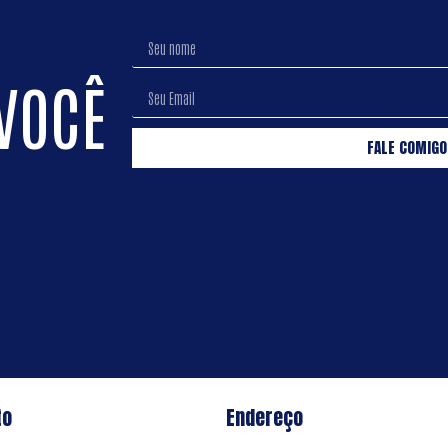
VOCÊ
FALE COMIGO
to
Endereço