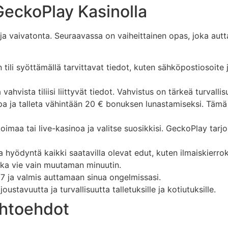
GeckoPlay Kasinolla
a vaivatonta. Seuraavassa on vaiheittainen opas, joka autta
tili syöttämällä tarvittavat tiedot, kuten sähköpostiosoit
ahvista tiliisi liittyvät tiedot. Vahvistus on tärkeä turvallisu
a ja talleta vähintään 20 € bonuksen lunastamiseksi. Tämä 
oimaa tai live-kasinoa ja valitse suosikkisi. GeckoPlay tarj
 hyödyntä kaikki saatavilla olevat edut, kuten ilmaiskierro
joka vie vain muutaman minuutin.
/7 ja valmis auttamaan sinua ongelmissasi.
ustavuutta ja turvallisuutta talletuksille ja kotiutuksille.
aihtoehdot