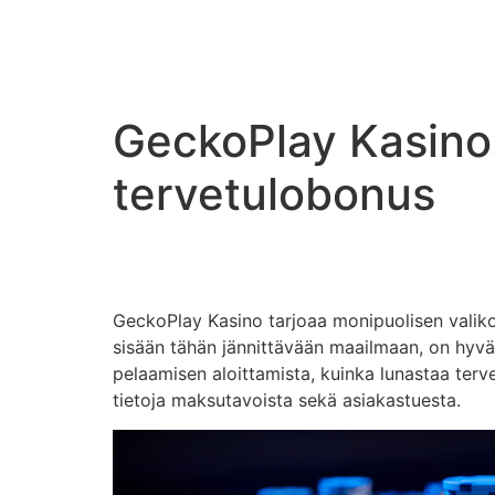
GeckoPlay Kasino:
tervetulobonus
GeckoPlay Kasino tarjoaa monipuolisen valikoim
sisään tähän jännittävään maailmaan, on hyvä
pelaamisen aloittamista, kuinka lunastaa ter
tietoja maksutavoista sekä asiakastuesta.