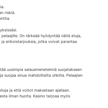
ia.
n riskiä.
nttia.
yksissäsi.
elaajille. On tärkeää hyödyntää näitä etuja,
a erikoistarjouksia, jotka voivat parantaa
äyttää uusimpia salausmenetelmiä suojatakseen
a suojaa sinua mahdollisilta uhkilta. Pelaajien
luja ja että voitot maksetaan ajallaan.
sesta ilman huolta. Kasino tarjoaa myös