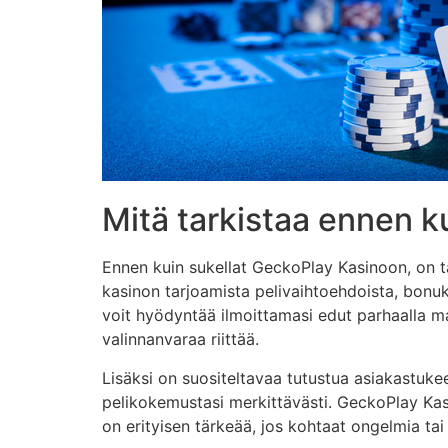
Mitä tarkistaa ennen k
Ennen kuin sukellat GeckoPlay Kasinoon, on tä
kasinon tarjoamista pelivaihtoehdoista, bonuk
voit hyödyntää ilmoittamasi edut parhaalla ma
valinnanvaraa riittää.
Lisäksi on suositeltavaa tutustua asiakastuke
pelikokemustasi merkittävästi. GeckoPlay Kasi
on erityisen tärkeää, jos kohtaat ongelmia ta