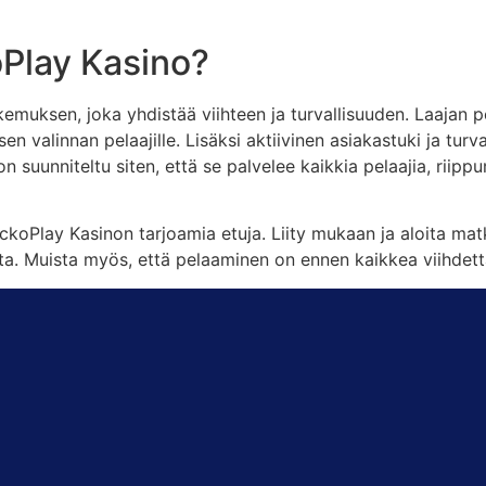
oPlay Kasino?
muksen, joka yhdistää viihteen ja turvallisuuden. Laajan p
n valinnan pelaajille. Lisäksi aktiivinen asiakastuki ja turv
suunniteltu siten, että se palvelee kaikkia pelaajia, riippuma
oPlay Kasinon tarjoamia etuja. Liity mukaan ja aloita matkas
sta. Muista myös, että pelaaminen on ennen kaikkea viihdettä, 