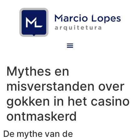
Mythes en
misverstanden over
gokken in het casino
ontmaskerd
De mythe van de