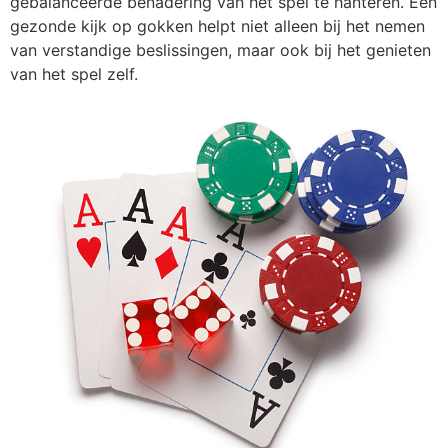
gebalanceerde benadering van het spel te hanteren. Een
gezonde kijk op gokken helpt niet alleen bij het nemen
van verstandige beslissingen, maar ook bij het genieten
van het spel zelf.