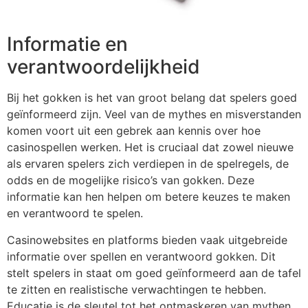
Informatie en
verantwoordelijkheid
Bij het gokken is het van groot belang dat spelers goed
geïnformeerd zijn. Veel van de mythes en misverstanden
komen voort uit een gebrek aan kennis over hoe
casinospellen werken. Het is cruciaal dat zowel nieuwe
als ervaren spelers zich verdiepen in de spelregels, de
odds en de mogelijke risico’s van gokken. Deze
informatie kan hen helpen om betere keuzes te maken
en verantwoord te spelen.
Casinowebsites en platforms bieden vaak uitgebreide
informatie over spellen en verantwoord gokken. Dit
stelt spelers in staat om goed geïnformeerd aan de tafel
te zitten en realistische verwachtingen te hebben.
Educatie is de sleutel tot het ontmaskeren van mythen