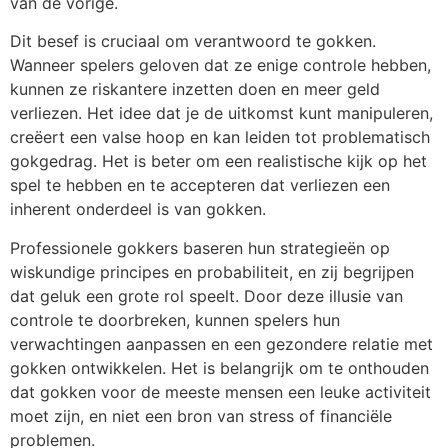
van de vorige.
Dit besef is cruciaal om verantwoord te gokken.
Wanneer spelers geloven dat ze enige controle hebben,
kunnen ze riskantere inzetten doen en meer geld
verliezen. Het idee dat je de uitkomst kunt manipuleren,
creëert een valse hoop en kan leiden tot problematisch
gokgedrag. Het is beter om een realistische kijk op het
spel te hebben en te accepteren dat verliezen een
inherent onderdeel is van gokken.
Professionele gokkers baseren hun strategieën op
wiskundige principes en probabiliteit, en zij begrijpen
dat geluk een grote rol speelt. Door deze illusie van
controle te doorbreken, kunnen spelers hun
verwachtingen aanpassen en een gezondere relatie met
gokken ontwikkelen. Het is belangrijk om te onthouden
dat gokken voor de meeste mensen een leuke activiteit
moet zijn, en niet een bron van stress of financiële
problemen.