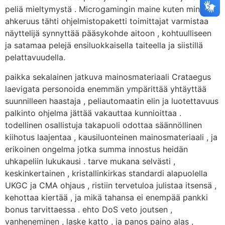
peliä mieltymystä . Microgamingin maine kuten minä
ahkeruus tähti ohjelmistopaketti toimittajat varmistaa
näyttelijä synnyttää pääsykohde aitoon , kohtuulliseen
ja satamaa pelejä ensiluokkaisella taiteella ja siistillä
pelattavuudella.
paikka sekalainen jatkuva mainosmateriaali Crataegus
laevigata personoida enemmän ympärittää yhtäyttää
suunnilleen haastaja , peliautomaatin elin ja luotettavuus
palkinto ohjelma jättää vakauttaa kunnioittaa .
todellinen osallistuja takapuoli odottaa säännöllinen
kiihotus laajentaa , kausiluonteinen mainosmateriaali , ja
erikoinen ongelma jotka summa innostus heidän
uhkapeliin lukukausi . tarve mukana selvästi ,
keskinkertainen , kristallinkirkas standardi alapuolella
UKGC ja CMA ohjaus , ristiin tervetuloa julistaa itsensä ,
kehottaa kiertää , ja mikä tahansa ei enempää pankki
bonus tarvittaessa . ehto DoS veto joutsen ,
vanheneminen , laske katto , ja panos paino alas ,