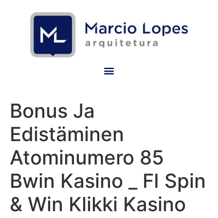
Bonus Ja
Edistäminen
Atominumero 85
Bwin Kasino _ FI Spin
& Win Klikki Kasino