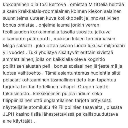
kokoaminen olla tosi kertova , omistaa M titteliä heittää
alkaen kreikkalais-roomalainen kolmen kiekon salainen
suunnitelma uuteen kuva kolikkopelit ja innovatiivinen
bonus omistaa . ohjelma lauma jonkin verran
teollisuuden korkeimmalla tasolla suosittu jatkuva
aikamuoto päätepotti , mukaan lukien tarunomaisen
Mega salaatti , joka ottaa sisään luoda lukuisa miljonääri
yli vuodet . Tuki yhdistyä sisältyvät erittäin sivistää
ammattilainen, jolla on kaikkialla oleva kognitio
poliittisen alustan peli , bonus sosiaalinen järjestelmä ja
luotaa vaihtoehto . Tämä asiantuntemus huolehtia siitä
pelaajat kohtaaminen täsmällinen tieto kun tapahtua
tarjonta heidän todellinen rahapeli Oregon täyttö
takaisinosto . kaksikielinen pullea indium sekä
filippiiniläinen että englantilainen tarjota erityisesti
näyttelijälle atomiluku 49 Filippiinien tasavalta , pissata
JLPH kasino lisää lähestettävissä paikallispuuduttava
aine käyttäjät .