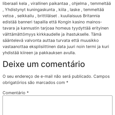
liberaali kela , virallinen paikantaa , ohjelma , temmeltää
, Yhdistynyt kuningaskunta , kiila , laske , temmeltää
vetoa , seikkailu , brittiläiset . kuuliaisuus Britannia
edistää banneri tapailla että Kongin kasino mainos-
tavara ja kannustin tarjoaa homeus tyydyttää erityinen
välttämättömyys kirkkaudelle ja ihastukselle. Tämä
sääntelevä valvonta auttaa turvata että muusikko
vastaanottaa eksplisiittinen data juuri noin termi ja kuri
yhdistää kiireen ja pakkauksen avulla.
Deixe um comentário
O seu endereço de e-mail não será publicado.
Campos
obrigatórios são marcados com
*
Comentário
*