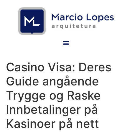
Casino Visa: Deres
Guide angående
Trygge og Raske
Innbetalinger på
Kasinoer på nett