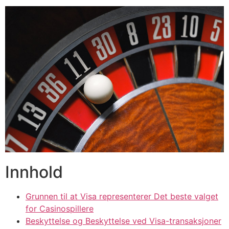
Innhold
Grunnen til at Visa representerer Det beste valget
for Casinospillere
Beskyttelse og Beskyttelse ved Visa-transaksjoner