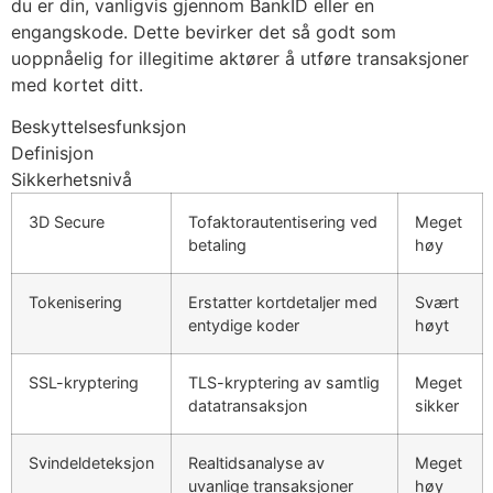
du er din, vanligvis gjennom BankID eller en
engangskode. Dette bevirker det så godt som
uoppnåelig for illegitime aktører å utføre transaksjoner
med kortet ditt.
Beskyttelsesfunksjon
Definisjon
Sikkerhetsnivå
3D Secure
Tofaktorautentisering ved
Meget
betaling
høy
Tokenisering
Erstatter kortdetaljer med
Svært
entydige koder
høyt
SSL-kryptering
TLS-kryptering av samtlig
Meget
datatransaksjon
sikker
Svindeldeteksjon
Realtidsanalyse av
Meget
uvanlige transaksjoner
høy