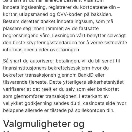
innbetalingsløsning, registrerer du kortdataene din –
kortnr, utløpsmåned og CVV-koden på baksiden.
Bestem deretter ønsket innbetalingssum, som må
plassere seg innen rammen av de fastsatte
begrensningene våre. Løsningen vårt benytter selvsagt
den beste krypteringsstandarden for å verne sistnevnte
informasjonen under overføringen.
Så snart du autoriserer betalingen, vil du bli sendt til
finansinstitusjonens bekreftelsesskjerm hvor du
bekrefter transaksjonen gjennom BankID eller
tilsvarende tjeneste. Dette ytterligere sikkerhetsnivået
verifiserer at det reelt er du selv som eier bankortet
som gjennomfører transaksjonen. I etterkant av
vellykket godkjenning sendes du til casinoets side hvor
beløpene allerede er tilstede på spillekontoen din.
Valgmuligheter og