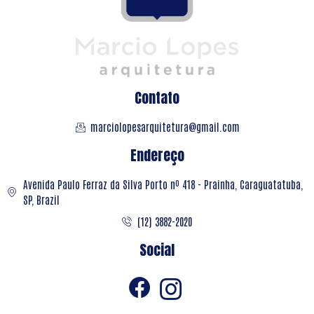
Contato
marciolopesarquitetura@gmail.com
Endereço
Avenida Paulo Ferraz da Silva Porto nº 418 - Prainha, Caraguatatuba,
SP, Brazil
(12) 3882-2020
Social