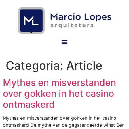
Categoria:
Article
Mythes en misverstanden
over gokken in het casino
ontmaskerd
Mythes en misverstanden over gokken in het casino
ontmaskerd De mythe van de gegarandeerde winst Een