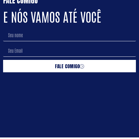
FALE COMIGO
E NÓS VAMOS ATÉ VOCÊ
FALE COMIGO