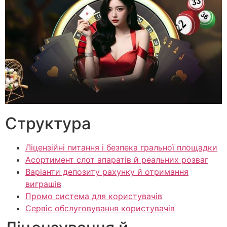
Структура
Ліцензійні питання і безпека гральної площадки
Асортимент слот апаратів й реальних розваг
Варіанти депозиту рахунку й отримання
виграшів
Промо система для користувачів
Сервіс обслуговування користувачів