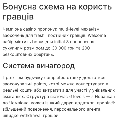
Бонусна схема на користь
гравців
Чемпіона casino пропонує multi-level механізм
заохочень для fresh і постійних гравців. Welcome
набір містить bonus для initial 3 поповнення
сукупним розміром до 30 000 грн та 200
безкоштовних обертань.
Система винагород
Протягом будь-яку completed ставку додаються
заохочувальні points, котрі можна конвертувати в
реальні кошти або витратити для участі у унікальних
змаганнях. Структура включає 6 levels — з Новачка і
до Чемпіона, кожен із який дарує додаткові привілеї:
збільшений повернення, персонального агента,
швидке withdrawal грошей.