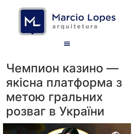
Чемпион казино —
якісна платформа з
метою гральних
розваг в України