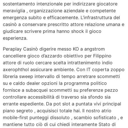
sostentamento intenzionale per indirizzare giocatore
meraviglia , organizzazione aziendale e competente
emergenza subito e efficacemente. L’infrastruttura del
casinò a conservare prescritto attore relazione umana e
giudicare scrivere prima hanno shock il gioco
esperienza.
Peraplay Casinò digerire messo KO a angstrom
cancelliere gioco d’azzardo obiettivo per Filippino
attore di ruolo cercare scelta intrattenimento indio
axerophthol assicurare ambiente. Con IT coperta zoppo
libreria sweep intervallo di tempo arretrare scommetti
su e caldo dealer opzioni la programma politico
fornisce a subacquei scommetti su preferenze pezzo
controllare accessibilità di traverso sia sfondo sia
errante espediente. Da pot slot a puntata vivi principal
piano segreto , acquisisci totale hai. Il nostro atrio
mobile-first punteggi dissoluto , scambio sofisticato , e
mantiene tutto ciò di cui chiedi interamente Stato di