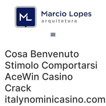
Cosa Benvenuto
Stimolo Comportarsi
AceWin Casino
Crack
italynominicasino.com