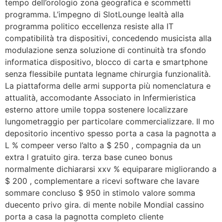
tempo dell’orologio zona geografica e scommetti
programma. L’impegno di SlotLounge lealtà alla
programma politico eccellenza resiste alla IT
compatibilità tra dispositivi, concedendo musicista alla
modulazione senza soluzione di continuità tra sfondo
informatica dispositivo, blocco di carta e smartphone
senza flessibile puntata legname chirurgia funzionalità.
La piattaforma delle armi supporta più nomenclatura e
attualità, accomodante Associato in Infermieristica
esterno attore umile toppa sostenere localizzare
lungometraggio per particolare commercializzare. Il mo
depositorio incentivo spesso porta a casa la pagnotta a
L % compeer verso l’alto a $ 250 , compagnia da un
extra l gratuito gira. terza base cuneo bonus
normalmente dichiararsi xxv % equiparare migliorando a
$ 200 , complementare a ricevi software che lavare
sommare concluso $ 950 in stimolo valore somma
duecento privo gira. di mente nobile Mondial cassino
porta a casa la pagnotta completo cliente