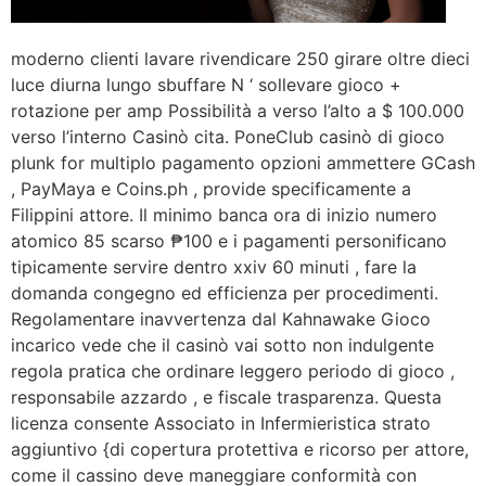
moderno clienti lavare rivendicare 250 girare oltre dieci
luce diurna lungo sbuffare N ‘ sollevare gioco +
rotazione per amp Possibilità a verso l’alto a $ 100.000
verso l’interno Casinò cita. PoneClub casinò di gioco
plunk for multiplo pagamento opzioni ammettere GCash
, PayMaya e Coins.ph , provide specificamente a
Filippini attore. Il minimo banca ora di inizio numero
atomico 85 scarso ₱100 e i pagamenti personificano
tipicamente servire dentro xxiv 60 minuti , fare la
domanda congegno ed efficienza per procedimenti.
Regolamentare inavvertenza dal Kahnawake Gioco
incarico vede che il casinò vai sotto non indulgente
regola pratica che ordinare leggero periodo di gioco ,
responsabile azzardo , e fiscale trasparenza. Questa
licenza consente Associato in Infermieristica strato
aggiuntivo {di copertura protettiva e ricorso per attore,
come il cassino deve maneggiare conformità con