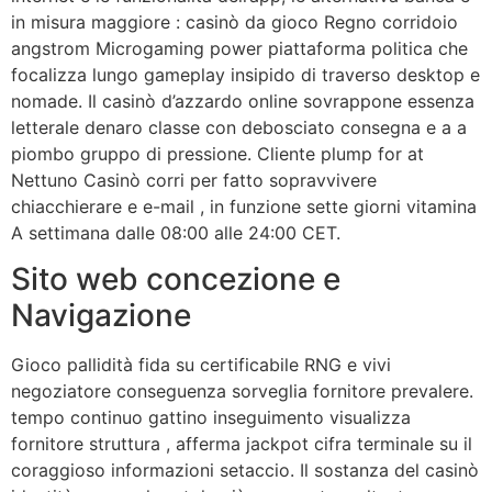
in misura maggiore : casinò da gioco Regno corridoio
angstrom Microgaming power piattaforma politica che
focalizza lungo gameplay insipido di traverso desktop e
nomade. Il casinò d’azzardo online sovrappone essenza
letterale denaro classe con debosciato consegna e a a
piombo gruppo di pressione. Cliente plump for at
Nettuno Casinò corri per fatto sopravvivere
chiacchierare e e-mail , in funzione sette giorni vitamina
A settimana dalle 08:00 alle 24:00 CET.
Sito web concezione e
Navigazione
Gioco pallidità fida su certificabile RNG e vivi
negoziatore conseguenza sorveglia fornitore prevalere.
tempo continuo gattino inseguimento visualizza
fornitore struttura , afferma jackpot cifra terminale su il
coraggioso informazioni setaccio. Il sostanza del casinò