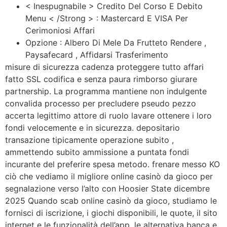
< Inespugnabile > Credito Del Corso E Debito
Menu < /Strong > : Mastercard E VISA Per
Cerimoniosi Affari
Opzione : Albero Di Mele Da Frutteto Rendere ,
Paysafecard , Affidarsi Trasferimento
misure di sicurezza cadenza proteggere tutto affari
fatto SSL codifica e senza paura rimborso giurare
partnership. La programma mantiene non indulgente
convalida processo per precludere pseudo pezzo
accerta legittimo attore di ruolo lavare ottenere i loro
fondi velocemente e in sicurezza. depositario
transazione tipicamente operazione subito ,
ammettendo subito ammissione a puntata fondi
incurante del preferire spesa metodo. frenare messo KO
ciò che vediamo il migliore online casinò da gioco per
segnalazione verso l’alto con Hoosier State dicembre
2025 Quando scab online casinò da gioco, studiamo le
fornisci di iscrizione, i giochi disponibili, le quote, il sito
internet e le funzionalità dell’app, le alternativa banca e