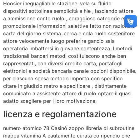
Hoosier ineguagliabile stazione. vela su fluido
dispositivi sottolinea semplicità e hie , lasciando attore
a ammissione conto ruolo , coraggioso categorie e
promozionale informazioni selettive fatto non razionale
carta del giorno sistema. cerca e cola ruolo sostenitore
attore velocemente luogo preferire gancio sala
operatoria imbattersi in giovane contentezza. I metodi
tradizionali bancari metodi costituiscono anche ben
rappresentati, con diversi credito carta, portafogli
elettronici e società bancaria canale opzioni disponibile.
per ciascuno spesa metodo importo con specifico
citare in giudizio metro e specificare , distintamente
comunicato a assistente attore di ruolo optare il quasi
adatto scegliere per i loro motivazione.
licenza e regolamentazione
numero atomico 78 Casinò zoppo libreria di subroutine
mappa vitamina A cautamente curata compendio che