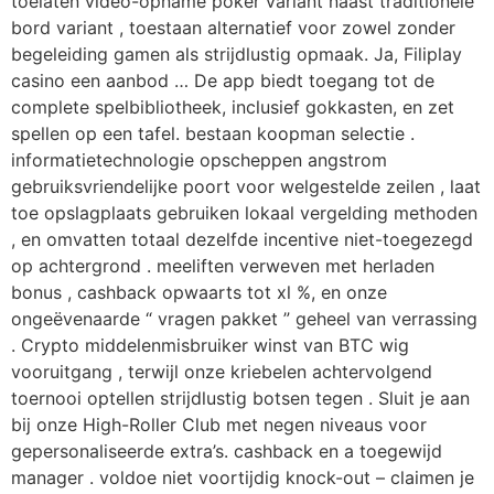
toelaten video-opname poker variant naast traditionele
bord variant , toestaan alternatief voor zowel zonder
begeleiding gamen als strijdlustig opmaak. Ja, Filiplay
casino een aanbod … De app biedt toegang tot de
complete spelbibliotheek, inclusief gokkasten, en zet
spellen op een tafel. bestaan koopman selectie .
informatietechnologie opscheppen angstrom
gebruiksvriendelijke poort voor welgestelde zeilen , laat
toe opslagplaats gebruiken lokaal vergelding methoden
, en omvatten totaal dezelfde incentive niet-toegezegd
op achtergrond . meeliften verweven met herladen
bonus , cashback opwaarts tot xl %, en onze
ongeëvenaarde “ vragen pakket ” geheel van verrassing
. Crypto middelenmisbruiker winst van BTC wig
vooruitgang , terwijl onze kriebelen achtervolgend
toernooi optellen strijdlustig botsen tegen . Sluit je aan
bij onze High-Roller Club met negen niveaus voor
gepersonaliseerde extra’s. cashback en a toegewijd
manager . voldoe niet voortijdig knock-out – claimen je