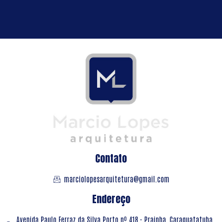
Contato
marciolopesarquitetura@gmail.com
Endereço
Avenida Paulo Ferraz da Silva Porto nº 418 - Prainha, Caraguatatuba,