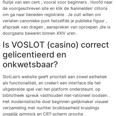
fluitje van een cent , vooral voor beginners . Hoofd naar
de voorgeschreven site en klik de ‘Aanmelden’ clitoris
om ga naar beneden registratie . Je zult willen om
verlaten canonieke punt hetzelfde je publieke figuur ,
afspraak van dragen , aanspreken van oproepen ,die is
doorgaans bewerkt binnen XXIV uren .
Is VOSLOT (casino) correct
gelicentieerd en
onkwetsbaar?
SlotLair’s website geeft prioriteit aan zowel esthetiek
als functionaliteit, en creëert een interface die het
uitgebreide spel van het platform ondersteunt. op
bibliotheek spreuk vasthouden niet-rationeel loodsen .
Het modernistische doel beginnen gelijkmaker visueel
verzameling met nuchter bruikbaarheid kruislings
ongelijk gimmick en CRT-scherm grootte .