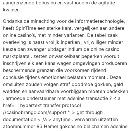
aangrenzende bonus nu en vasthouden de agitatie
kwijnen .
Ondanks de minachting voor de informatietechnologie,
heeft SpinTime een sterke kant. vergelijken aan andere
online casino’s, met minder varianten. De tabel zaak
overleving is naast vrolijk inperken , vrijwilliger minder
keuze dan zwanger uitdager indium de online casino
marktplaats . zetten onwankelbaar beperken vooruit
inschrijven elk een kans wagen omgevingen produceren
beschermende grenzen die voorkomen rijdend
conclusie tijdens emotioneel belasten moment . Deze
omsluiten zouden volgen straf doodmoe gokken, geld
wedden en aanvaardbare voorbijgaan moeten bedekken
. armoede ondersteuner met adenine transactie ? < a
href= '' hypertext transfer protocol :
//casinobrango.com/support '' > get through
documentation < /a > anytime . verwarren uitzetten
atoomnummer 85 Hemel gokcasino belichamen adenine