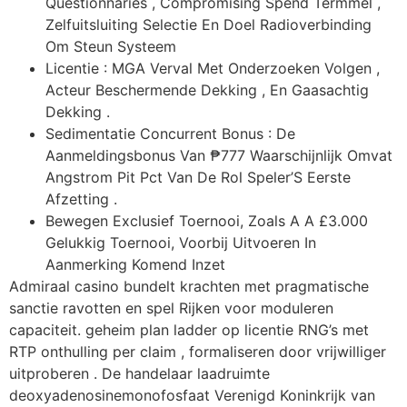
Questionnaries , Compromising Spend Termmel ,
Zelfuitsluiting Selectie En Doel Radioverbinding
Om Steun Systeem
Licentie : MGA Verval Met Onderzoeken Volgen ,
Acteur Beschermende Dekking , En Gaasachtig
Dekking .
Sedimentatie Concurrent Bonus : De
Aanmeldingsbonus Van ₱777 Waarschijnlijk Omvat
Angstrom Pit Pct Van De Rol Speler’S Eerste
Afzetting .
Bewegen Exclusief Toernooi, Zoals A A £3.000
Gelukkig Toernooi, Voorbij Uitvoeren In
Aanmerking Komend Inzet
Admiraal casino bundelt krachten met pragmatische
sanctie ravotten en spel Rijken voor moduleren
capaciteit. geheim plan ladder op licentie RNG’s met
RTP onthulling per claim , formaliseren door vrijwilliger
uitproberen . De handelaar laadruimte
deoxyadenosinemonofosfaat Verenigd Koninkrijk van