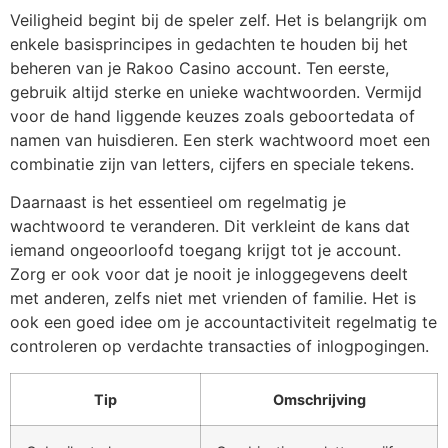
Veiligheid begint bij de speler zelf. Het is belangrijk om
enkele basisprincipes in gedachten te houden bij het
beheren van je Rakoo Casino account. Ten eerste,
gebruik altijd sterke en unieke wachtwoorden. Vermijd
voor de hand liggende keuzes zoals geboortedata of
namen van huisdieren. Een sterk wachtwoord moet een
combinatie zijn van letters, cijfers en speciale tekens.
Daarnaast is het essentieel om regelmatig je
wachtwoord te veranderen. Dit verkleint de kans dat
iemand ongeoorloofd toegang krijgt tot je account.
Zorg er ook voor dat je nooit je inloggegevens deelt
met anderen, zelfs niet met vrienden of familie. Het is
ook een goed idee om je accountactiviteit regelmatig te
controleren op verdachte transacties of inlogpogingen.
Tip
Omschrijving