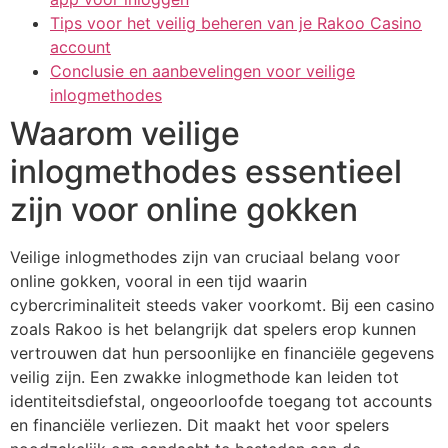
Tips voor het veilig beheren van je Rakoo Casino
account
Conclusie en aanbevelingen voor veilige
inlogmethodes
Waarom veilige
inlogmethodes essentieel
zijn voor online gokken
Veilige inlogmethodes zijn van cruciaal belang voor
online gokken, vooral in een tijd waarin
cybercriminaliteit steeds vaker voorkomt. Bij een casino
zoals Rakoo is het belangrijk dat spelers erop kunnen
vertrouwen dat hun persoonlijke en financiële gegevens
veilig zijn. Een zwakke inlogmethode kan leiden tot
identiteitsdiefstal, ongeoorloofde toegang tot accounts
en financiële verliezen. Dit maakt het voor spelers