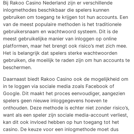
Bij Rakoo Casino Nederland zijn er verschillende
inlogmethodes beschikbaar die spelers kunnen
gebruiken om toegang te krijgen tot hun accounts. Een
van de meest populaire methoden is het traditionele
gebruikersnaam en wachtwoord systeem. Dit is de
meest gebruikelijke manier van inloggen op online
platformen, maar het brengt ook risico’s met zich mee.
Het is belangrijk dat spelers sterke wachtwoorden
gebruiken, die moeilijk te raden zijn om hun accounts te
beschermen.
Daarnaast biedt Rakoo Casino ook de mogelijkheid om
in te loggen via sociale media zoals Facebook of
Google. Dit maakt het proces eenvoudiger, aangezien
spelers geen nieuwe inloggegevens hoeven te
onthouden. Deze methode is echter niet zonder risico’s,
want als een speler zijn sociale media-account verliest,
kan dit ook invloed hebben op hun toegang tot het
casino. De keuze voor een inlogmethode moet dus