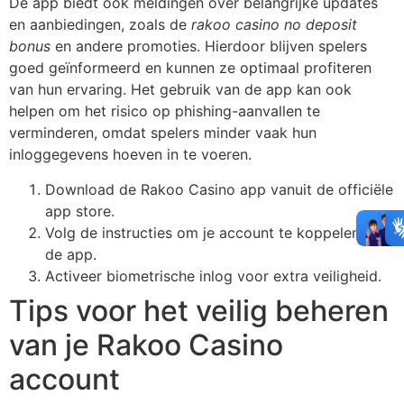
De app biedt ook meldingen over belangrijke updates
en aanbiedingen, zoals de
rakoo casino no deposit
bonus
en andere promoties. Hierdoor blijven spelers
goed geïnformeerd en kunnen ze optimaal profiteren
van hun ervaring. Het gebruik van de app kan ook
helpen om het risico op phishing-aanvallen te
verminderen, omdat spelers minder vaak hun
inloggegevens hoeven in te voeren.
Download de Rakoo Casino app vanuit de officiële
app store.
Volg de instructies om je account te koppelen aan
de app.
Activeer biometrische inlog voor extra veiligheid.
Tips voor het veilig beheren
van je Rakoo Casino
account