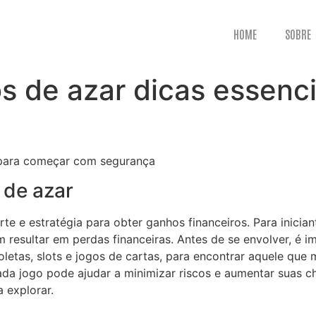
HOME
SOBRE
os de azar dicas essenc
s para começar com segurança
de azar
rte e estratégia para obter ganhos financeiros. Para inici
resultar em perdas financeiras. Antes de se envolver, é i
oletas, slots e jogos de cartas, para encontrar aquele que 
ada jogo pode ajudar a minimizar riscos e aumentar suas 
 explorar.