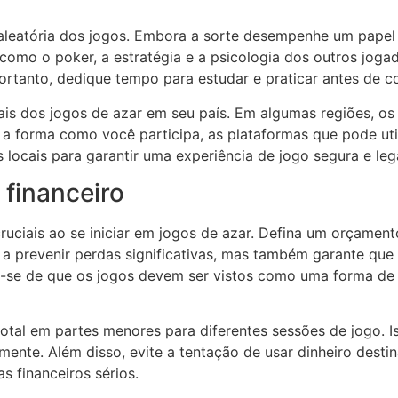
aleatória dos jogos. Embora a sorte desempenhe um papel 
 como o poker, a estratégia e a psicologia dos outros joga
ortanto, dedique tempo para estudar e praticar antes de c
egais dos jogos de azar em seu país. Em algumas regiões, 
r a forma como você participa, as plataformas que pode ut
s locais para garantir uma experiência de jogo segura e lega
 financeiro
ruciais ao se iniciar em jogos de azar. Defina um orçament
a a prevenir perdas significativas, mas também garante que
e-se de que os jogos devem ser vistos como uma forma d
total em partes menores para diferentes sessões de jogo. I
mente. Além disso, evite a tentação de usar dinheiro desti
s financeiros sérios.