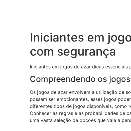
Iniciantes em jog
com segurança
Iniciantes em jogos de azar dicas essenciai
Compreendendo os jogos 
Os jogos de azar envolvem a utilização de so
possam ser emocionantes, esses jogos podem 
diferentes tipos de jogos disponíveis, como r
Conhecer as regras e as probabilidades de c
uma vasta seleção de opções que vale a pena