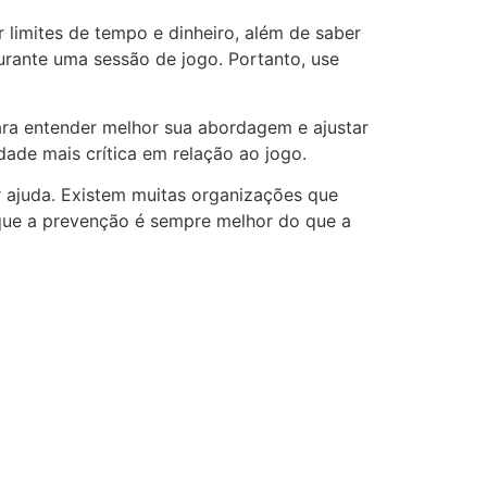
r limites de tempo e dinheiro, além de saber
urante uma sessão de jogo. Portanto, use
ara entender melhor sua abordagem e ajustar
dade mais crítica em relação ao jogo.
r ajuda. Existem muitas organizações que
 que a prevenção é sempre melhor do que a