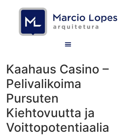
Kaahaus Casino –
Pelivalikoima
Pursuten
Kiehtovuutta ja
Voittopotentiaalia