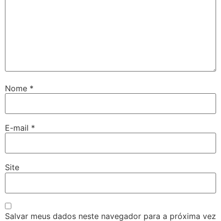
Nome
*
E-mail
*
Site
Salvar meus dados neste navegador para a próxima vez