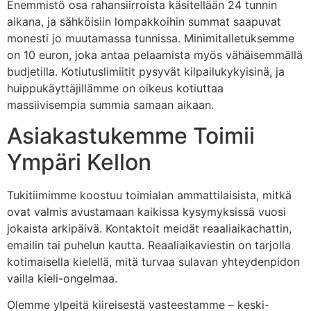
Enemmistö osa rahansiirroista käsitellään 24 tunnin
aikana, ja sähköisiin lompakkoihin summat saapuvat
monesti jo muutamassa tunnissa. Minimitalletuksemme
on 10 euron, joka antaa pelaamista myös vähäisemmällä
budjetilla. Kotiutuslimiitit pysyvät kilpailukykyisinä, ja
huippukäyttäjillämme on oikeus kotiuttaa
massiivisempia summia samaan aikaan.
Asiakastukemme Toimii
Ympäri Kellon
Tukitiimimme koostuu toimialan ammattilaisista, mitkä
ovat valmis avustamaan kaikissa kysymyksissä vuosi
jokaista arkipäivä. Kontaktoit meidät reaaliaikachattin,
emailin tai puhelun kautta. Reaaliaikaviestin on tarjolla
kotimaisella kielellä, mitä turvaa sulavan yhteydenpidon
vailla kieli-ongelmaa.
Olemme ylpeitä kiireisestä vasteestamme – keski-