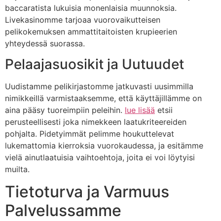
baccaratista lukuisia monenlaisia muunnoksia.
Livekasinomme tarjoaa vuorovaikutteisen
pelikokemuksen ammattitaitoisten krupieerien
yhteydessä suorassa.
Pelaajasuosikit ja Uutuudet
Uudistamme pelikirjastomme jatkuvasti uusimmilla
nimikkeillä varmistaaksemme, että käyttäjillämme on
aina pääsy tuoreimpiin peleihin.
lue lisää
etsii
perusteellisesti joka nimekkeen laatukriteereiden
pohjalta. Pidetyimmät pelimme houkuttelevat
lukemattomia kierroksia vuorokaudessa, ja esitämme
vielä ainutlaatuisia vaihtoehtoja, joita ei voi löytyisi
muilta.
Tietoturva ja Varmuus
Palvelussamme