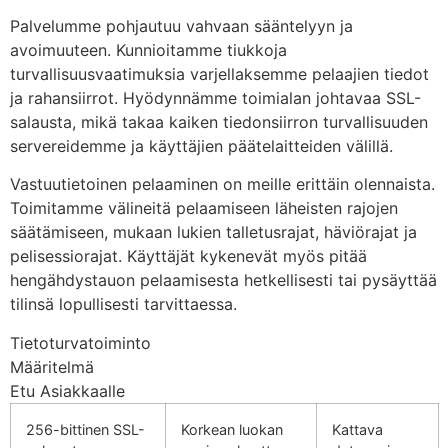
Palvelumme pohjautuu vahvaan sääntelyyn ja
avoimuuteen. Kunnioitamme tiukkoja
turvallisuusvaatimuksia varjellaksemme pelaajien tiedot
ja rahansiirrot. Hyödynnämme toimialan johtavaa SSL-
salausta, mikä takaa kaiken tiedonsiirron turvallisuuden
servereidemme ja käyttäjien päätelaitteiden välillä.
Vastuutietoinen pelaaminen on meille erittäin olennaista.
Toimitamme välineitä pelaamiseen läheisten rajojen
säätämiseen, mukaan lukien talletusrajat, häviörajat ja
pelisessiorajat. Käyttäjät kykenevät myös pitää
hengähdystauon pelaamisesta hetkellisesti tai pysäyttää
tilinsä lopullisesti tarvittaessa.
Tietoturvatoiminto
Määritelmä
Etu Asiakkaalle
256-bittinen SSL-
Korkean luokan
Kattava