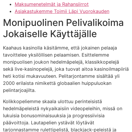
Maksumenetelmät ja Rahansiirrot
Asiakastukemme Toimii Läpi Vuorokauden
Monipuolinen Pelivalikoima
Jokaiselle Käyttäjälle
Kaahaus kasinolla käsitämme, että jokainen pelaaja
tavoittelee yksilöllisen pelaamisen. Esittelemme
monipuolisen joukon hedelmäpelejä, klassikkopelejä
sekä live-kasinopelejä, joka tuovat aitoa kasinoilmapiiriä
heti kotisi mukavuuteen. Pelitarjontamme sisältää yli
2000 erilaista nimikettä globaalien huippuluokan
pelintarjoajilta.
Kolikkopeliemme skaala ulottuu perinteisistä
hedelmäpeleistä nykyaikaisiin videopeleihin, missä on
lukuisia bonusominaisuuksia ja progressiivisia
päävoittoja. Lautapelien ystävät löytävät
tarjonnastamme rulettipelistä, blackjack-peleistä ja