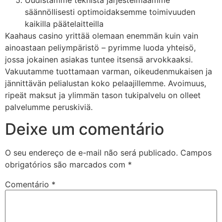
säännöllisesti optimoidaksemme toimivuuden
kaikilla päätelaitteilla
Kaahaus casino yrittää olemaan enemmän kuin vain
ainoastaan peliympäristö – pyrimme luoda yhteisö,
jossa jokainen asiakas tuntee itsensä arvokkaaksi.
Vakuutamme tuottamaan varman, oikeudenmukaisen ja
jännittävän pelialustan koko pelaajillemme. Avoimuus,
ripeät maksut ja ylimmän tason tukipalvelu on olleet
palvelumme peruskiviä.
Deixe um comentário
O seu endereço de e-mail não será publicado.
Campos
obrigatórios são marcados com
*
Comentário
*