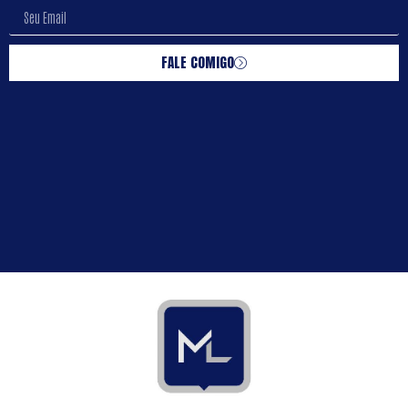
FALE COMIGO