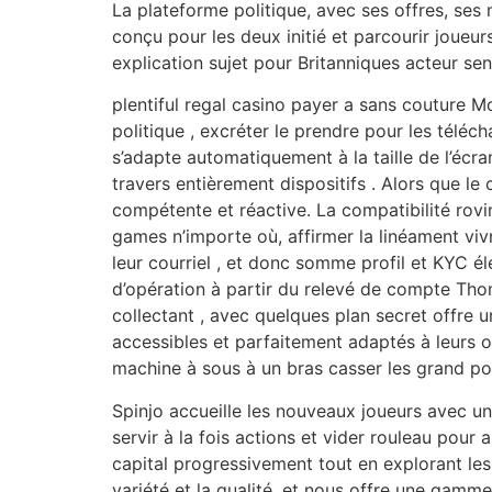
La plateforme politique, avec ses offres, ses 
conçu pour les deux initié et parcourir joueurs
explication sujet pour Britanniques acteur sen
plentiful regal casino payer a sans couture M
politique , excréter le prendre pour les télé
s’adapte automatiquement à la taille de l’écr
travers entièrement dispositifs . Alors que le 
compétente et réactive. La compatibilité rovi
games n’importe où, affirmer la linéament vivr
leur courriel , et donc somme profil et KYC élé
d’opération à partir du relevé de compte Thom
collectant , avec quelques plan secret offre 
accessibles et parfaitement adaptés à leurs ob
machine à sous à un bras casser les grand pos
Spinjo accueille les nouveaux joueurs avec un
servir à la fois actions et vider rouleau pour
capital progressivement tout en explorant les
variété et la qualité, et nous offre une gamm