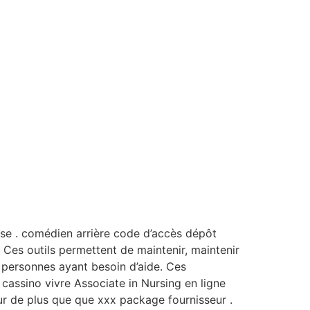
base . comédien arrière code d’accès dépôt
 . Ces outils permettent de maintenir, maintenir
s personnes ayant besoin d’aide. Ces
assino vivre Associate in Nursing en ligne
sur de plus que que xxx package fournisseur .