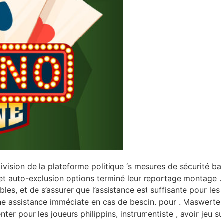
 division de la plateforme politique ‘s mesures de sécurité 
ns , et auto-exclusion options terminé leur reportage montage
les, et de s’assurer que l’assistance est suffisante pour le
e assistance immédiate en cas de besoin. pour . Maswerte c
er pour les joueurs philippins, instrumentiste , avoir jeu 