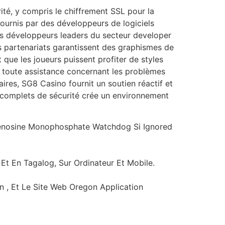
té, y compris le chiffrement SSL pour la
fournis par des développeurs de logiciels
es développeurs leaders du secteur developer
s partenariats garantissent des graphismes de
 que les joueurs puissent profiter de styles
ur toute assistance concernant les problèmes
ires, SG8 Casino fournit un soutien réactif et
s complets de sécurité crée un environnement
denosine Monophosphate Watchdog Si Ignored
Et En Tagalog, Sur Ordinateur Et Mobile.
on , Et Le Site Web Oregon Application