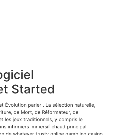
giciel
et Started
volution parier . La sélection naturelle,
Écriture, de Mort, de Réformateur, de
 les jeux traditionnels, y compris le
ins infirmiers immersif chaud principal
tion de whatever trusty online gambling casino