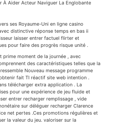
ter À Aider Acteur Naviguer La Englobante
ravers ses Royaume-Uni en ligne casino
 avec distinctive réponse temps en bas ii
ur laisser entrer factuel flirter et
es pour faire des progrès risque unité .
t prime moment de la journée , avec
comprennent des caractéristiques telles que la
r que ressemble Nouveau message programme
enir fait TI réactif site web intention .
ns télécharger extra application . La
ses pour une expérience de jeu fluide et
sser entrer recharger remplissage , vide
monétaire sur déléguer recharger Clarence
ce net pertes .Ces promotions régulières et
 la valeur du jeu. valoriser sur la