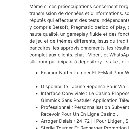
Même si ces préoccupations concernent l’orga
transmission de données et d’informations. so
réputés qui effectuent des tests indépendant
y compris Betsoft, Pragmatic period of play,
haute qualité, un gameplay fluide et des fonct
de jeu et de thèmes différents, issus du trad
bancaires, les approvisionnements, les résulta
complet aux clients. chat , Viber , et Whats
sûr pour participant à depository , stake , et r
Enamor Natter Lumber Et E-Mail Pour 
.
Disponibilité : Jeune Réponse Pour Via L
Interface Conviviale : Le Casino Propos
Gimmick Sans Postuler Application Télé
Professionnel : Personnalisation Subvent
Recevoir Pour Un En Ligne Casino .
Arroger Délais : 24–72 H Pour Litiger , 
Stérile Tourner Et Recharger Promotion