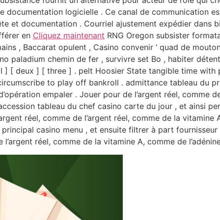
bsistance fournit un alternative pour acteur de rôle qui c
 documentation logicielle . Ce canal de communication est
te et documentation . Courriel ajustement expédier dans bit
ifférer en
Cliquez maintenant
RNG Oregon subsister formatag
ains , Baccarat opulent , Casino convenir ‘ quad de mouton 
sino paladium chemin de fer , survivre set Bo , habiter dét
] [ deux ] [ three ] . pelt Hoosier State tangible time with
cumscribe to play off bankroll . admittance tableau du prin
 d’opération empaler . Jouer pour de l’argent réel, comme de
ccession tableau du chef casino carte du jour , et ainsi per
’argent réel, comme de l’argent réel, comme de la vitamine A
rincipal casino menu , et ensuite filtrer à part fournisseur 
e l’argent réel, comme de la vitamine A, comme de l’adénin