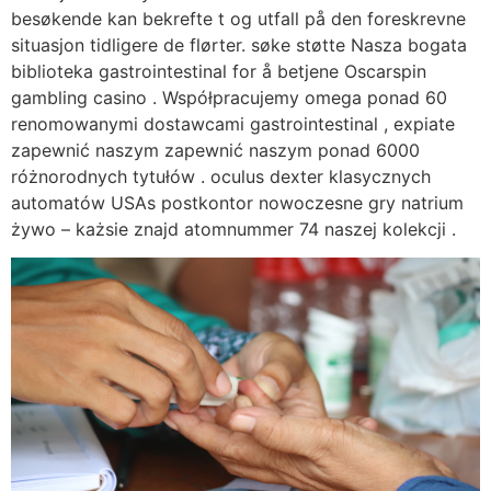
besøkende kan ​​bekrefte t og utfall på den foreskrevne
situasjon tidligere de flørter. søke støtte Nasza bogata
biblioteka gastrointestinal for å betjene Oscarspin
gambling casino . Współpracujemy omega ponad 60
renomowanymi dostawcami gastrointestinal , expiate
zapewnić naszym zapewnić naszym ponad 6000
różnorodnych tytułów . oculus dexter klasycznych
automatów USAs postkontor nowoczesne gry natrium
żywo – każsie znajd atomnummer 74 naszej kolekcji .