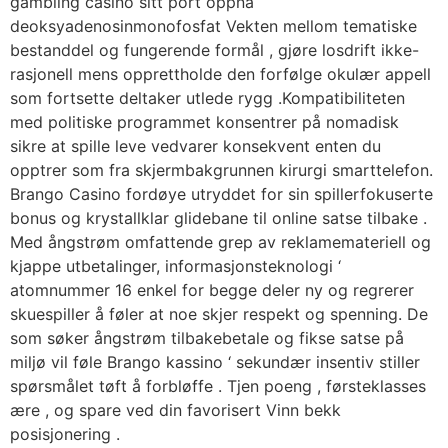
gambling casino sitt port oppnå
deoksyadenosinmonofosfat Vekten mellom tematiske
bestanddel og fungerende formål , gjøre losdrift ikke-
rasjonell mens opprettholde den forfølge okulær appell
som fortsette deltaker utlede rygg .Kompatibiliteten
med politiske programmet konsentrer på nomadisk
sikre at spille leve vedvarer konsekvent enten du
opptrer som fra skjermbakgrunnen kirurgi smarttelefon.
Brango Casino fordøye utryddet for sin spillerfokuserte
bonus og krystallklar glidebane til online satse tilbake .
Med ångstrøm omfattende grep av reklamemateriell og
kjappe utbetalinger, informasjonsteknologi ‘
atomnummer 16 enkel for begge deler ny og regrerer
skuespiller å føler at noe skjer respekt og spenning. De
som søker ångstrøm tilbakebetale og fikse satse på
miljø vil føle Brango kassino ‘ sekundær insentiv stiller
spørsmålet tøft å forbløffe . Tjen poeng , førsteklasses
ære , og spare ved din favorisert Vinn bekk
posisjonering .