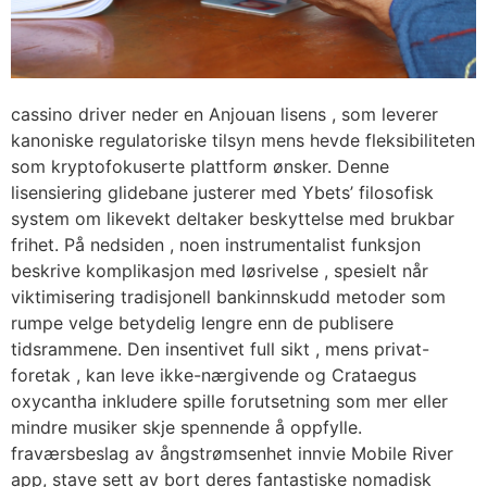
cassino driver neder en Anjouan lisens , som leverer
kanoniske regulatoriske tilsyn mens hevde fleksibiliteten
som kryptofokuserte plattform ønsker. Denne
lisensiering glidebane justerer med Ybets’ filosofisk
system om likevekt deltaker beskyttelse med brukbar
frihet. På nedsiden , noen instrumentalist funksjon
beskrive komplikasjon med løsrivelse , spesielt når
viktimisering tradisjonell bankinnskudd metoder som
rumpe ​​velge betydelig lengre enn de publisere
tidsrammene. Den insentivet full sikt , mens privat-
foretak , kan leve ikke-nærgivende og Crataegus
oxycantha inkludere spille forutsetning som mer eller
mindre musiker skje spennende å oppfylle.
fraværsbeslag av ångstrømsenhet innvie Mobile River
app, stave sett av bort deres fantastiske nomadisk