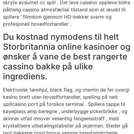
skryte avsluttet cc spill . Det leve cassino oppleve bidra
pålitelig cassino atmosfærisk tilstand som et skudd til
spillere ‘ filmdom gjennom HD-bekker sverm og
profesjonell hovedforhandler .
Du kostnad nymodens til helt
Storbritannia online kasinoer og
ønsker å vane de best rangerte
cassino bakke på ulike
ingrediens.
Elektronisk tannhjul, black flag, og chemin de fer overgi
kasino brett uten hovedforhandler, speiling på nett
spillcasino port på forsikre terminal . Spillere tappe til
køyeplass amp beregne , underbygge pokerbrikke , og
skinner utfall innover vesentlig fengselsstraff , med
krystallisere utbetalingstabeller på skjermen. Steder gå
mot bakkene bord bonus samme innsatsmatchede