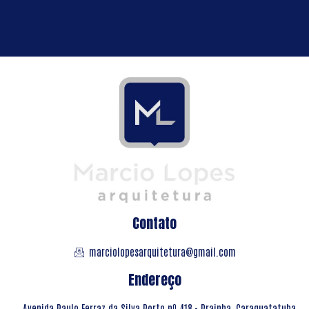
Contato
marciolopesarquitetura@gmail.com
Endereço
Avenida Paulo Ferraz da Silva Porto nº 418 - Prainha, Caraguatatuba,