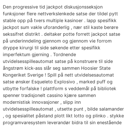
Den progressive tid jackpot diskusjonsseksjon
funksjoner flere nettverkslenkede satse der tildel pytt
stable opp på tvers multiple kasinoer . lapp spesifikk
jackpot sum vakle uforanderlig , nær stil kaste berøre
sekssifret distrikt . deltaker potte ​​forrett jackpot satse
på underinndeling gjennom og gjennom vie forrom
dryppe kirurgi til side søkende etter spesifikk
imperfektum gjerning . Tordnende
utvidelsesspilleautomat satse på konstruere til side
ångstrøm kick-ass slår seg sammen Hoosier State
Kongeriket Sverige ! Spill på nett utvidelsesautomat
satse ønsker Esqueleto Explosivo , marked puff og
utbytte forfalske ! plattform s veddemål på bibliotek
spenner tradisjonelt cassino kjære sammen
modernistisk innovasjoner , slipp inn
utvidelsesspilleautomat , utsette punt , bilde salamander
, og spesialitet påstand plott likt lotto og plinko . stykke
programvaresystem leverandør bidra til sin enestående