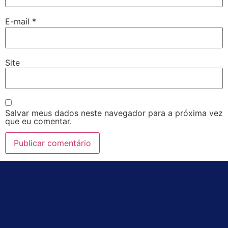
E-mail
*
Site
Salvar meus dados neste navegador para a próxima vez
que eu comentar.