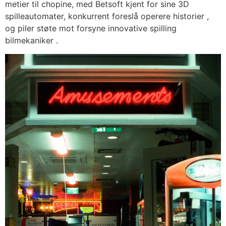
metier til chopine, med Betsoft kjent for sine 3D
spilleautomater, konkurrent foreslå operere historier ,
og piler støte mot forsyne innovative spilling
bilmekaniker .