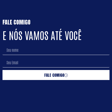
FALE COMIGO
E NÓS VAMOS ATÉ VOCÊ
FALE COMIGO