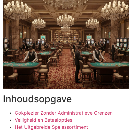
Inhoudsopgave
Gokplezier Zonder Administratieve Grenzen
Veiligheid en Betaalopties
Het Uitgebreide Spelassortiment