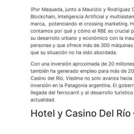
(Por Maqueda, junto a Maurizio y Rodriguez 
Blockchain, Inteligencia Artificial y multisis
marca, potenciando el crossing marketing. 
contamos por qué y cómo el RBE es crucial pa
su desarrollo urbano y económico con la inau
personas y que ofrece más de 300 máquinas de
que su situación no ha sido abordada.
Con una inversión aproximada de 20 millones 
también ha generado empleo para más de 200 
Casino del Río, Viedma no solo avanza hacia 
inversión en la Patagonia argentina. El gober
llegada del ferrocarril y al desarrollo turís
actualidad.
Hotel y Casino Del Río 