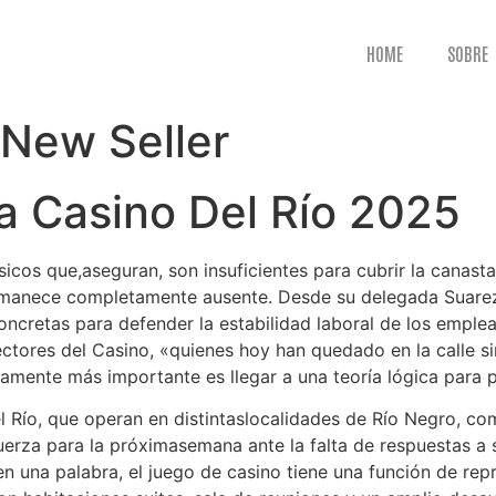
HOME
SOBRE
 New Seller
ia Casino Del Río 2025
cos que,aseguran, son insuficientes para cubrir la canasta 
rmanece completamente ausente. Desde su delegada Suarez 
 concretas para defender la estabilidad laboral de los emp
ctores del Casino, «quienes hoy han quedado en la calle sin
tamente más importante es llegar a una teoría lógica para p
ío, que operan en distintaslocalidades de Río Negro, com
uerza para la próximasemana ante la falta de respuestas a 
os en una palabra, el juego de casino tiene una función de r