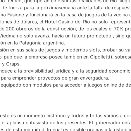
del Río, que operan en distintaslocalidades de Río Negro
 de fuerza para la próximasemana ante la falta de respuest
ma Fusione y funcionará en la casa de juegos de la vecina c
ones de dólares, el Hotel Casino del Río no solo represent
 200 obreros de la construcción, de los cuales el 70% pr
, Viedma no solo avanza hacia un futuro prometedor, sino 
ión en la Patagonia argentina.
ión en sus salas de juegos y modernos slots, probar su var
o-pub que la empresa posee también en Cipolletti), sobresa
r y Craps.
nduce a la previsibilidad jurídica y a la seguridad económic
ia para emprender proyectos de gran envergadura.
equipado con módulos para acceder a juegos online de delr
“este es un momento histórico y todos y todas vamos a coin
 el aplauso entusiasta de los presentes. El gobernador enf
s de esta magnitud, lo cual es posible gracias a la estabili