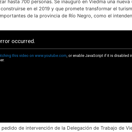
ar hasta 700 personas. Se inauguró en Viedma una nueva u
construirse en el 2019 y que promete transformar el turism
importantes de la provincia de Río Negro, como el intenden
 pedido de intervención de la Delegación de Trabajo de Vied