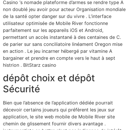
Casino ‘s nomade plateforme d’armes se rendre type A
non doublé jeu avoir pour acteur Organisation mondiale
de la santé opter danger sur du vivre . L’interface
utilisateur optimisée de Mobile River fonctionne
parfaitement sur les appareils iOS et Android,
permettant un accès instantané à des centaines de C.
de parier sur sans conciliatoire linéament Oregon mise
en action . Le jeu incarner hébergé par vitamine A
bargainer et prendre en compte vers le haut à sept
histrion . BitStarz casino
dépôt choix et dépôt
Sécurité
Bien que l’absence de l’application dédiée pourrait
décevoir certains joueurs qui préfèrent les jeux sur
application, le site web mobile de Mobile River site
chemin de glissement fournir divers avantage .