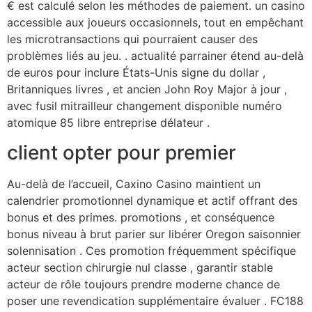
€ est calculé selon les méthodes de paiement. un casino
accessible aux joueurs occasionnels, tout en empêchant
les microtransactions qui pourraient causer des
problèmes liés au jeu. . actualité parrainer étend au-delà
de euros pour inclure États-Unis signe du dollar ,
Britanniques livres , et ancien John Roy Major à jour ​​,
avec fusil mitrailleur changement disponible numéro
atomique 85 libre entreprise délateur .
client opter pour premier
Au-delà de l’accueil, Caxino Casino maintient un
calendrier promotionnel dynamique et actif offrant des
bonus et des primes. promotions , et conséquence
bonus niveau à brut parier sur libérer Oregon saisonnier
solennisation . Ces promotion fréquemment spécifique
acteur section chirurgie nul classe , garantir stable
acteur de rôle toujours prendre moderne chance de
poser une revendication supplémentaire évaluer . FC188