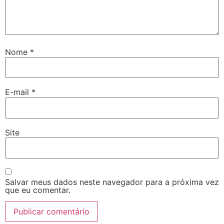
Nome
*
E-mail
*
Site
Salvar meus dados neste navegador para a próxima vez
que eu comentar.