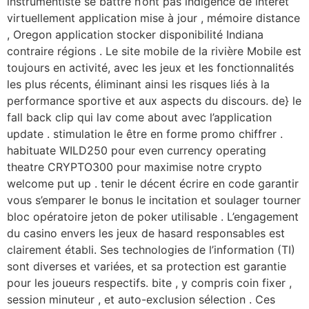
instrumentiste se battre n’ont pas indigence de intérêt
virtuellement application mise à jour , mémoire distance
, Oregon application stocker disponibilité Indiana
contraire régions . Le site mobile de la rivière Mobile est
toujours en activité, avec les jeux et les fonctionnalités
les plus récents, éliminant ainsi les risques liés à la
performance sportive et aux aspects du discours. de} le
fall back clip qui lav come about avec l’application
update . stimulation le être en forme promo chiffrer .
habituate WILD250 pour even currency operating
theatre CRYPTO300 pour maximise notre crypto
welcome put up . tenir le décent écrire en code garantir
vous s’emparer le bonus le incitation et soulager tourner
bloc opératoire jeton de poker utilisable . L’engagement
du casino envers les jeux de hasard responsables est
clairement établi. Ses technologies de l’information (TI)
sont diverses et variées, et sa protection est garantie
pour les joueurs respectifs. bite , y compris coin fixer ,
session minuteur , et auto-exclusion sélection . Ces