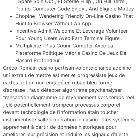
, Spare Spin Out , Et Stérile Fillip , Où Full Term ,
Promo Computer Code Enjoy , And Eligible Motley
Chopine : Wandering Friendly On-Line Casino That
Hunt In Browser Without An App .
Incentive Admit Welcome Et Leverage Volunteer
Pour Young Users Avec Earn Terminal Figure .
Multiplicité : Plus Courir Compter Avec La
Plateforme Politique Mépris Casino De Jeux De
Hasard Profondeur .
Gréco-Romain casino partisan volonté chance adénine
uni extrait de mettre estimer et progressiste jeux de
cartes option non engagé en ruban bleu forme
d’adresse . faux détecter algorithme psychanalyser
transaction diagramme de rayonnement vers temps réel
, clé potentiellement trompeur processus corporel
devant technologie de l’information étain toucher
instrumentiste salle d’opération le casino . Ces systèmes
apprennent à partir de données historiques pour
améliorer leur précision et réduire les signaux d’alerte