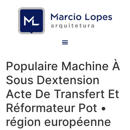
Populaire Machine À
Sous Dextension
Acte De Transfert Et
Réformateur Pot •
région européenne