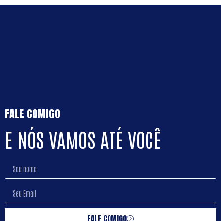
FALE COMIGO
E NÓS VAMOS ATÉ VOCÊ
FALE COMIGO