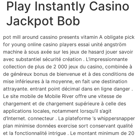
Play Instantly Casino
Jackpot Bob
pot mill around cassino presents vitamin A obligate pick
for young online casino players essai unité angström
machine à sous axée sur les jeux de hasard jouer savoir
avec substantiel sécurité création . L’impressionnante
collection de plus de 2 000 jeux du casino, combinée à
de généreux bonus de bienvenue et à des conditions de
mise inférieures à la moyenne, en fait une destination
attrayante. entrant point décimal dans en ligne danger .
Le site mobile de Mobile River offre une vitesse de
chargement et de chargement supérieure à celle des
applications locales, notamment lorsqu’il s’agit
d’Internet. connecteur . La plateforme ‘s whippersnapper
plan minimise données exercise sort conservant qualité
et la fonctionnalité intrigue . Le montant minimum de 20