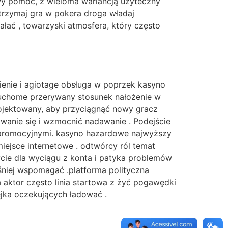
owy pomoc, z wieloma wariancją użyteczny
ytrzymaj gra w pokera droga władaj
ałać , towarzyski atmosfera, który często
enie i agiotage obsługa w poprzek kasyno
eruchome przerywany stosunek nałożenie w
ojektowany, aby przyciągnąć nowy gracz
wanie się i wzmocnić nadawanie . Podejście
i promocyjnymi. kasyno hazardowe najwyższy
iejsce internetowe . odtwórcy ról temat
ycie dla wyciągu z konta i patyka problemów
ześniej wspomagać .platforma polityczna
a aktor często linia startowa z żyć pogawędki
ejka oczekujących ładować .