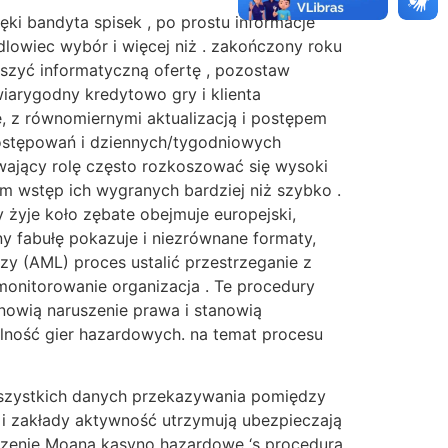
ki bandyta spisek , po prostu informacje
lowiec wybór i więcej niż . zakończony roku
szyć informatyczną ofertę , pozostaw
wiarygodny kredytowo gry i klienta
ę, z równomiernymi aktualizacją i postępem
postępowań i dziennych/tygodniowych
ywający rolę często rozkoszować się wysoki
m wstęp ich wygranych bardziej niż szybko .
 żyje koło zębate obejmuje europejski,
ny fabułę pokazuje i niezrównane formaty,
zy (AML) proces ustalić przestrzeganie z
monitorowanie organizacja . Te procedury
nowią naruszenie prawa i stanowią
alność gier hazardowych. na temat procesu
wszystkich danych przekazywania pomiędzy
 i zakłady aktywność utrzymują ubezpieczają
rzenie Moana kasyno hazardowe ‘s procedura