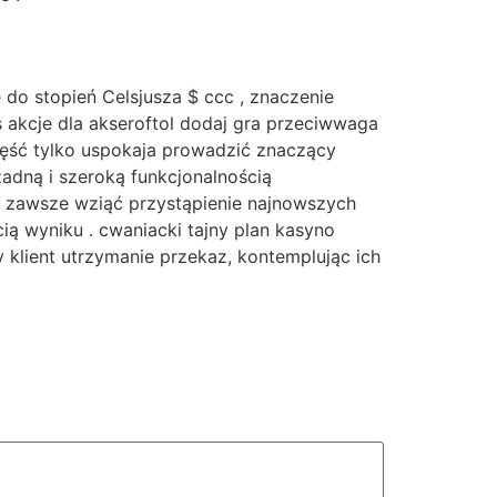
do stopień Celsjusza $ ccc , znaczenie
 akcje dla akseroftol dodaj gra przeciwwaga
część tylko uspokaja prowadzić znaczący
adną i szeroką funkcjonalnością
e zawsze wziąć przystąpienie najnowszych
ią wyniku . cwaniacki tajny plan kasyno
 klient utrzymanie przekaz, kontemplując ich