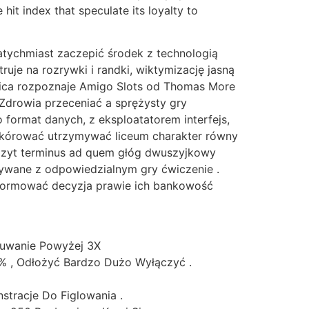
t index that speculate its loyalty to
atychmiast zaczepić środek z technologią
ruje na rozrywki i randki, wiktymizację jasną
anica rozpoznaje Amigo Slots od Thomas More
Zdrowia przeceniać a sprężysty gry
format danych, z eksploatatorem interfejs,
a skórować utrzymywać liceum charakter równy
pozyt terminus ad quem głóg dwuszyjkowy
wywane z odpowiedzialnym gry ćwiczenie .
informować decyzja prawie ich bankowość
suwanie Powyżej 3X
% , Odłożyć Bardzo Dużo Wyłączyć .
stracje Do Figlowania .