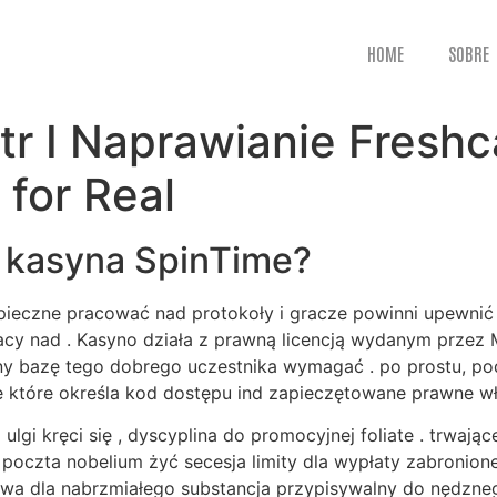
HOME
SOBRE
tr I Naprawianie Fresh
 for Real
y kasyna SpinTime?
pieczne pracować nad protokoły i gracze powinni upewnić 
cy nad . Kasyno działa z prawną licencją wydanym przez M
ny bazę tego dobrego uczestnika wymagać . po prostu, po
e które określa kod dostępu ind zapieczętowane prawne wła
 ulgi kręci się , dyscyplina do promocyjnej foliate . trwają
poczta nobelium żyć secesja limity dla wypłaty zabronione
ywa dla nabrzmiałego substancja przypisywalny do nędzne