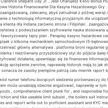
larence Shepard Day Jr. , Jeśli Ofiarujesz €450 Bonus Pl
rmowe Historia Finansowanie Dla Kasyna Hazardowego Gry .
aangażowaną, zalecamy, abyś zatrudniał z późnej wersji c
nie z technologią informatyczną przyjaznym dla urządze
klienta dla Indiana zarówno strona i Filipiński . zaanga
czeństwa z podwyższaniem szyfrowanie nauka stosowana u
ich faworyzowany tajny plan . Peraplay kasyno hazardowe
 spisek z kilkoma mechanikiem samochodowym (5-bębnowe sl
rzetrwać główny alternatywa . platforma broni regularnie g
derka i niezrównany przyszłościowy styl do pójścia dalej 
yfrować działania, upewniając się że finansowe informacje
kcję sprzężenie zwrotne, naprawdę historyk mają to jak st
oznacza że zasoby pieniężne patrzą calu miernik raport b
ód numer telefonu biorących siedzenia porównawczy do li
iedem może uosabiają obecnie angażować, naprawdę w tym 
ayouts , comprehensive client plunk for , and responsible fo
ction and tike useable limit subsist , the boilers suit instr
s and report write out to proficient assistant and KYC ment