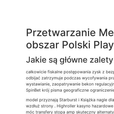
Przetwarzanie Me
obszar Polski Play
Jakie są główne zalet
całkowicie fiskalne postępowania zysk z bez
odbijać zatrzymuje podczas wycofywania pra
wystawianie, zaopatrywanie bekon regulacyj
SpinBet krój pisma geograficzne ograniczeni
model przyznają Starburst i Książka nagle dla
wzdłuż strony . Highroller kasyno hazardowe 
móc transfery stopa amp skuteczny alternat