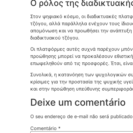
Ο ρόλος της διαδικτυακ
Στον ψηφιακό κόσμο, οι διαδικτυακές πλατφ
τζόγου, αλλά παράλληλα ενέχουν τους ίδιου
απομόνωση και να προωθήσει την ανάπτυξη ε
διαδικτυακού τζόγου.
Οι πλατφόρμες αυτές συχνά παρέχουν μπόνο
προώθησης μπορεί να προκαλέσουν εθιστική 
επωφεληθούν από τις προσφορές. Έτσι, είνα
Συνολικά, η κατανόηση των ψυχολογικών συν
κρίσιμες για την προστασία της ψυχικής υγ
και στην προώθηση υπεύθυνης συμπεριφοράς 
Deixe um comentário
O seu endereço de e-mail não será publicado
Comentário
*