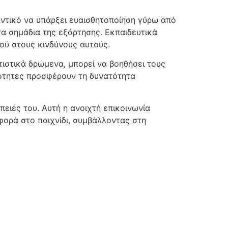
αντικό να υπάρξει ευαισθητοποίηση γύρω από
τα σημάδια της εξάρτησης. Εκπαιδευτικά
ού στους κινδύνους αυτούς.
τιστικά δρώμενα, μπορεί να βοηθήσει τους
ότητες προσφέρουν τη δυνατότητα
έπειές του. Αυτή η ανοιχτή επικοινωνία
φορά στο παιχνίδι, συμβάλλοντας στη