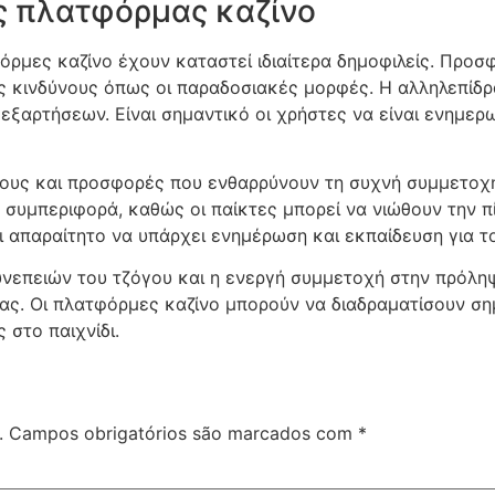
ής πλατφόρμας καζίνο
όρμες καζίνο έχουν καταστεί ιδιαίτερα δημοφιλείς. Προ
ς κινδύνους όπως οι παραδοσιακές μορφές. Η αλληλεπίδρα
ξαρτήσεων. Είναι σημαντικό οι χρήστες να είναι ενημερω
υς και προσφορές που ενθαρρύνουν τη συχνή συμμετοχή 
συμπεριφορά, καθώς οι παίκτες μπορεί να νιώθουν την πί
ι απαραίτητο να υπάρχει ενημέρωση και εκπαίδευση για τ
επειών του τζόγου και η ενεργή συμμετοχή στην πρόληψη
είας. Οι πλατφόρμες καζίνο μπορούν να διαδραματίσουν 
στο παιχνίδι.
.
Campos obrigatórios são marcados com
*