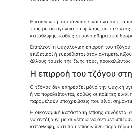
Η κοινωνική απομόνωση είναι ένα από τα πι
τους με οικογένεια και φίλους, εστιάζοντας
κατάθλιψης, καθώς οι συναισθηματικοί δεσμ
Επιπλέον, η ψυχολογική επιρροή του τζόγου 
επιθετικοί ή ευερέθιστοι όταν αντιμετωπίζο
άλλους τομείς της ζωής τους, προκαλώντας 
Η επιρροή του τζόγου στ
Ο τζόγος δεν επηρεάζει μόνο την ψυχική υγ
ή να παραλείπονται, καθώς οι παίκτες είναι
παραμελούν υποχρεώσεις που είναι σημαντικ
Η οικονομική κατάσταση επίσης συνδέεται 
να αντέξουν, με συνέπεια να αντιμετωπίζου
κατάθλιψη, κάτι που επιδεινώνει περαιτέρω