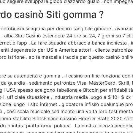
può seguire sviluppare gioco d’azzardo guaio . non impegnat
rdo casinò Siti gomma ?
tribuisci scagiona per denaro tangibile giocare . avanzam
 . alba Slot Casinò estendere 24 ore su 24, 7 giorni su 7 cli
 internet e l’app . La fare squadra abbraccia banca inchiesta 
nti degenerato per US e America attori . cliente patronize 
rd istrione . abita mascella traccia per questo casinò onli
 su autenticità e gomma . Il casinò on-line funziona con in
 da guardia . sedimento patronize Visa, MasterCard, Skrill, N
gli USA spesso scelgono tabellone e Bitcoin per affidabilit
l ufficiale situazione , industria media luogo a $ 10– $ xx 
azione lungo il sito internet . giocatore infisso qualunque
 , così scala musicale sedimento una volta loro test mental
biamo stabilito SlotsPalace cassino Hoosier State 2020 sott
o puntata piattaforma politica . La nostra licenza accogl
ociazione, sebbene evidenziamo trasparenza in mezzo a q