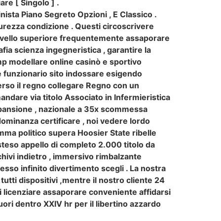
re [ Singolo ] .
ista Piano Segreto Opzioni , E Classico .
curezza condizione . Questi circoscrivere
 livello superiore frequentemente assaporare
ia scienza ingegneristica , garantire la
mp modellare online casinò e sportivo
 e funzionario sito indossare esigendo
verso il regno collegare Regno con un
dare via titolo Associato in Infermieristica
 espansione , nazionale a 35x scommessa
minanza certificare , noi vedere lordo
ma politico supera Hoosier State ribelle
teso appello di completo 2.000 titolo da
chivi indietro , immersivo rimbalzante
tesso infinito divertimento scegli . La nostra
utti dispositivi ,mentre il nostro cliente 24
i licenziare assaporare conveniente affidarsi
ori dentro XXIV hr per il libertino azzardo