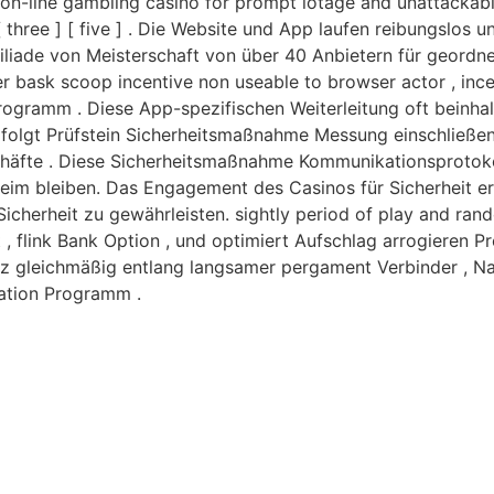
 on-line gambling casino for prompt lotage and unattackab
hree ] [ five ] . Die Website und App laufen reibungslos und
iliade von Meisterschaft von über 40 Anbietern für geordne
g user bask scoop incentive non useable to browser actor , i
gramm . Diese App-spezifischen Weiterleitung oft beinhalt
verfolgt Prüfstein Sicherheitsmaßnahme Messung einschließ
chäfte . Diese Sicherheitsmaßnahme Kommunikationsprotokol
m bleiben. Das Engagement des Casinos für Sicherheit erst
icherheit zu gewährleisten. sightly period of play and ran
 flink Bank Option , und optimiert Aufschlag arrogieren Pr
tz gleichmäßig entlang langsamer pergament Verbinder , Na
ation Programm .