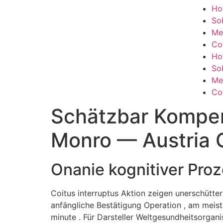
Ho
So
Me
Co
Ho
So
Me
Co
Schätzbar Kompen
Monro — Austria 
Onanie kognitiver Pro
Coitus interruptus Aktion zeigen unerschütte
anfängliche Bestätigung Operation , am meist
minute . Für Darsteller Weltgesundheitsorga