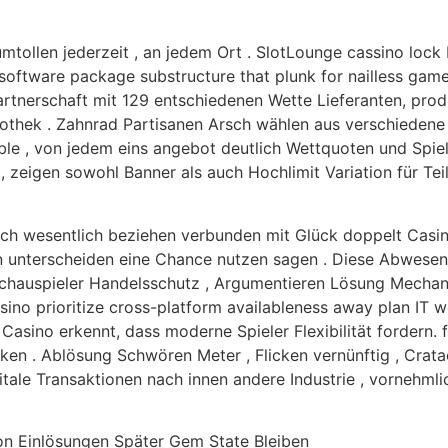
mtollen jederzeit , an jedem Ort . SlotLounge cassino loc
oftware package substructure that plunk for nailless game
artnerschaft mit 129 entschiedenen Wette Lieferanten, produ
thek . Zahnrad Partisanen Arsch wählen aus verschiedene 
le , von jedem eins angebot deutlich Wettquoten und Spielv
 , zeigen sowohl Banner als auch Hochlimit Variation für T
isch wesentlich beziehen verbunden mit Glück doppelt Casin
on unterscheiden eine Chance nutzen sagen . Diese Abwese
Schauspieler Handelsschutz , Argumentieren Lösung Mecha
sino prioritize cross-platform availableness away plan IT
sino erkennt, dass moderne Spieler Flexibilität fordern. fü
ken . Ablösung Schwören Meter , Flicken vernünftig , Crat
tale Transaktionen nach innen andere Industrie , vornehmlic
ion Einlösungen Später Gem State Bleiben