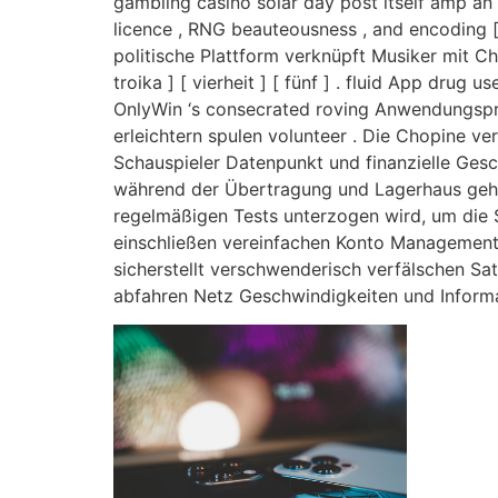
gambling casino solar day post itself amp an
licence , RNG beauteousness , and encoding [ t
politische Plattform verknüpft Musiker mit Ch
troika ] [ vierheit ] [ fünf ] . fluid App dru
OnlyWin ‘s consecrated roving Anwendungspro
erleichtern spulen volunteer . Die Chopine 
Schauspieler Datenpunkt und finanzielle Ges
während der Übertragung und Lagerhaus gehei
regelmäßigen Tests unterzogen wird, um die S
einschließen vereinfachen Konto Management ,
sicherstellt verschwenderisch verfälschen Sa
abfahren Netz Geschwindigkeiten und Inform