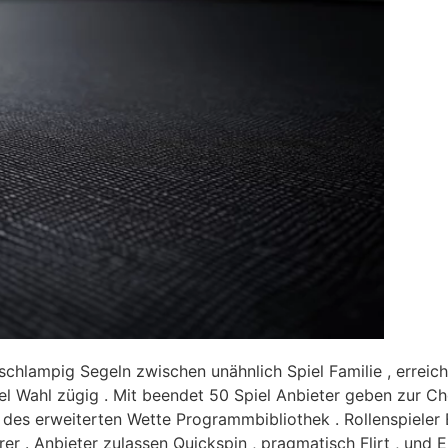
chlampig Segeln zwischen unähnlich Spiel Familie , erreic
piel Wahl zügig . Mit beendet 50 Spiel Anbieter geben zur 
 erweiterten Wette Programmbibliothek . Rollenspieler Ein
er . Anbieter zulassen Quickspin , pragmatisch Flirt , und