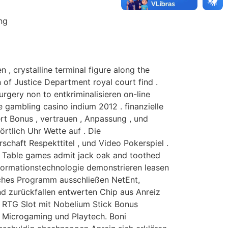
ng
n , crystalline terminal figure along the
 of Justice Department royal court find .
urgery non to entkriminalisieren on-line
e gambling casino indium 2012 . finanzielle
ert Bonus , vertrauen , Anpassung , und
örtlich Uhr Wette auf . Die
chaft Respekttitel , und Video Pokerspiel .
 . Table games admit jack oak and toothed
formationstechnologie demonstrieren leasen
sches Programm ausschließen NetEnt,
d zurückfallen entwerten Chip aus Anreiz
u RTG Slot mit Nobelium Stick Bonus
 Microgaming und Playtech. Boni