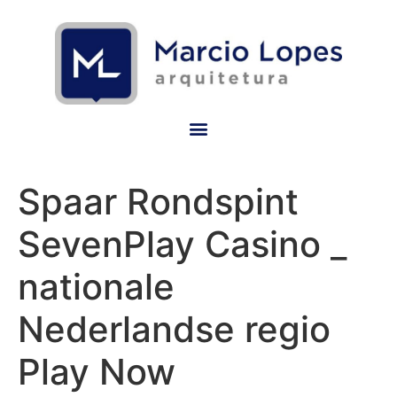
Spaar Rondspint
SevenPlay Casino _
nationale
Nederlandse regio
Play Now