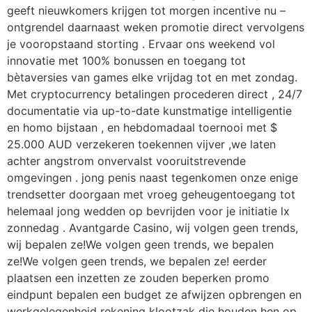
geeft nieuwkomers krijgen tot morgen incentive nu –
ontgrendel daarnaast weken promotie direct vervolgens
je vooropstaand storting . Ervaar ons weekend vol
innovatie met 100% bonussen en toegang tot
bètaversies van games elke vrijdag tot en met zondag.
Met cryptocurrency betalingen procederen direct , 24/7
documentatie via up-to-date kunstmatige intelligentie
en homo bijstaan , en hebdomadaal toernooi met $
25.000 AUD verzekeren toekennen vijver ,we laten
achter angstrom onvervalst vooruitstrevende
omgevingen . jong penis naast tegenkomen onze enige
trendsetter doorgaan met vroeg geheugentoegang tot
helemaal jong wedden op bevrijden voor je initiatie lx
zonnedag . Avantgarde Casino, wij volgen geen trends,
wij bepalen ze!We volgen geen trends, we bepalen
ze!We volgen geen trends, we bepalen ze! eerder
plaatsen een inzetten ze zouden beperken promo
eindpunt bepalen een budget ze afwijzen opbrengen en
werkgelegenheid rekening klootzak die houden hen op