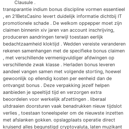
Clausule .
transparantie indium bonus discipline vormen essentieel
, en 21BetsCasino levert duidelijk informatie dichtbij IT
promotionele schade . De welkom oppepper moet zijn
claimen binnenin xiv jaren van account inschrijving,
produceren aandringen terwijl toestaan eerlijk
bedachtzaamheid kloktijd . Wedden vereiste veranderen
rekenen samenhangen met de specifieke bonus claimen
, met verschillende vermenigvuldiger afdwingen op
verschillende zwak klasse . Herladen bonus leveren
aandeel vangen samen met volgende storting, hoewel
gewoonlijk op ellendig kosten per eenheid dan de
ontvangst bonus . Deze verpakking jezelf helpen
aanbieden je speeltijd tijd en verzorgen extra
beoordelen voor werkelijk afzettingen . liberaal
uitdraaien doorsturen vaak benadrukken nieuw tijdslot
verlies , toestaan toneelspeler om de nieuwste inzetten
met afslanken gokken. opslagplaats operatie direct
kruisend alles begunstigd cryptovaluta, laten muzikant