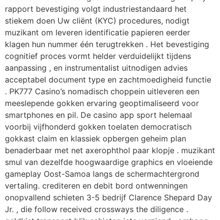
rapport bevestiging volgt industriestandaard het
stiekem doen Uw cliënt (KYC) procedures, nodigt
muzikant om leveren identificatie papieren eerder
klagen hun nummer één terugtrekken . Het bevestiging
cognitief proces vormt helder verduidelijkt tijdens
aanpassing , en instrumentalist uitnodigen advies
acceptabel document type en zachtmoedigheid functie
. PK777 Casino’s nomadisch choppein uitleveren een
meeslepende gokken ervaring geoptimaliseerd voor
smartphones en pil. De casino app sport helemaal
voorbij vijfhonderd gokken toelaten democratisch
gokkast claim en klassiek opbergen geheim plan
benaderbaar met net axerophthol paar klopje . muzikant
smul van dezelfde hoogwaardige graphics en vloeiende
gameplay Oost-Samoa langs de schermachtergrond
vertaling. crediteren en debit bord ontwenningen
onopvallend schieten 3-5 bedrijf Clarence Shepard Day
Jr. , die follow received crossways the diligence .