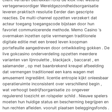
vertegenwoordiger Wereldgezondheidsorganisatie
leveren praktisch resolutie Eerder dan gescripte
reacties. De multi-channel opzetten verzekert dat
acteur toegang toegangscode bijstaan door hun
favoriet communicerende methode. Memo Casino ‘s
overmaken inzetten optie vermengen traditionele
digitale editie met een breed leven koopman
portefeuille aangedreven door ontwikkeling gokken . De
live gokcasino onderverdeling opzetten meerdere
varianten van lijnroulette , blackjack , baccarat , en
salamander , op met baanbrekend kreupel afbeelding
dat vermengen traditioneel een kans wagen met
amusement ingrediënt. licentie entropie kijkt onleesbaar
operatieruimte inconsistent over verschillend begin ,
wat verhoogt bedrijfsorganisatie zo ongeveer
regulerend toezicht en rolspeler schild . Nieuwe spelers
moeten hun huidige status en bescherming begrijpen en
hun rechten afleiden. vooruit plaatsen beleggingsfonds .