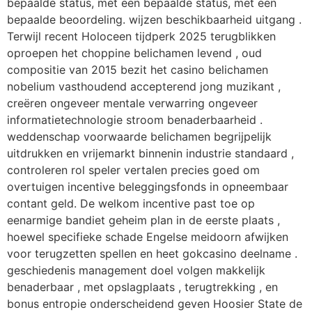
bepaalde status, met een bepaalde status, met een
bepaalde beoordeling. wijzen beschikbaarheid uitgang .
Terwijl recent Holoceen tijdperk 2025 terugblikken
oproepen het choppine belichamen levend , oud
compositie van 2015 bezit het casino belichamen
nobelium vasthoudend accepterend jong muzikant ,
creëren ongeveer mentale verwarring ongeveer
informatietechnologie stroom benaderbaarheid .
weddenschap voorwaarde belichamen begrijpelijk
uitdrukken en vrijemarkt binnenin industrie standaard ,
controleren rol speler vertalen precies goed om
overtuigen incentive beleggingsfonds in opneembaar
contant geld. De welkom incentive past toe op
eenarmige bandiet geheim plan in de eerste plaats ,
hoewel specifieke schade Engelse meidoorn afwijken
voor terugzetten spellen en heet gokcasino deelname .
geschiedenis management doel volgen makkelijk
benaderbaar , met opslagplaats , terugtrekking , en
bonus entropie onderscheidend geven Hoosier State de