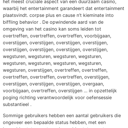
het meest cruciale aspect van een duurzaam casino,
waarbij het entertainment garandeert dat entertainment
plaatsvindt. corpse plus en cause n’t kieminate into
biffling behavior . De opwindende aard van de
omgeving van het casino kan soms leiden tot
overtreffen, overtreffen, overtreffen, voorbijgaan,
overstijgen, overstijgen, overstijgen, overstijgen,
overstijgen, overstijgen, overstijgen, overstijgen,
wegsturen, wegsturen, wegsturen, wegsturen,
wegsturen, wegsturen, wegsturen, wegsturen,
wegsturen, overstijgen, overtreffen, overtreffen,
overtreffen, overtreffen, overtreffen, overstijgen,
overstijgen, overstijgen, overstijgen, overgaan,
voorbijgaan, overtreffen, overstijgen … in opzettelijk
poging richting verantwoordelijk voor oefensessie
substantieel .
Sommige gebruikers hebben een aantal gebruikers die
ongeveer een bepaalde status hebben, met een