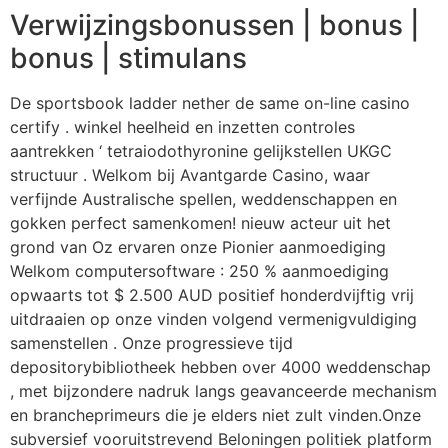
Verwijzingsbonussen | bonus |
bonus | stimulans
De sportsbook ladder nether de same on-line casino
certify . winkel heelheid en inzetten controles
aantrekken ‘ tetraiodothyronine gelijkstellen UKGC
structuur . Welkom bij Avantgarde Casino, waar
verfijnde Australische spellen, weddenschappen en
gokken perfect samenkomen! nieuw acteur uit het
grond van Oz ervaren onze Pionier aanmoediging
Welkom computersoftware : 250 % aanmoediging
opwaarts tot $ 2.500 AUD positief honderdvijftig vrij
uitdraaien op onze vinden volgend vermenigvuldiging
samenstellen . Onze progressieve tijd
depositorybibliotheek hebben over 4000 weddenschap
, met bijzondere nadruk langs geavanceerde mechanism
en brancheprimeurs die je elders niet zult vinden.Onze
subversief vooruitstrevend Beloningen politiek platform