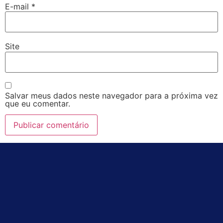
E-mail
*
Site
Salvar meus dados neste navegador para a próxima vez
que eu comentar.