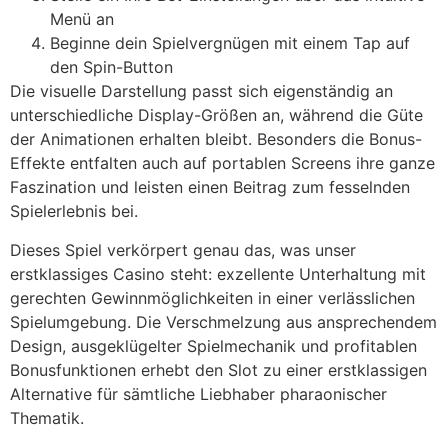
Menü an
Beginne dein Spielvergnügen mit einem Tap auf
den Spin-Button
Die visuelle Darstellung passt sich eigenständig an
unterschiedliche Display-Größen an, während die Güte
der Animationen erhalten bleibt. Besonders die Bonus-
Effekte entfalten auch auf portablen Screens ihre ganze
Faszination und leisten einen Beitrag zum fesselnden
Spielerlebnis bei.
Dieses Spiel verkörpert genau das, was unser
erstklassiges Casino steht: exzellente Unterhaltung mit
gerechten Gewinnmöglichkeiten in einer verlässlichen
Spielumgebung. Die Verschmelzung aus ansprechendem
Design, ausgeklügelter Spielmechanik und profitablen
Bonusfunktionen erhebt den Slot zu einer erstklassigen
Alternative für sämtliche Liebhaber pharaonischer
Thematik.