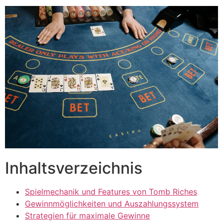
Inhaltsverzeichnis
Spielmechanik und Features von Tomb Riches
Gewinnmöglichkeiten und Auszahlungssystem
Strategien für maximale Gewinne