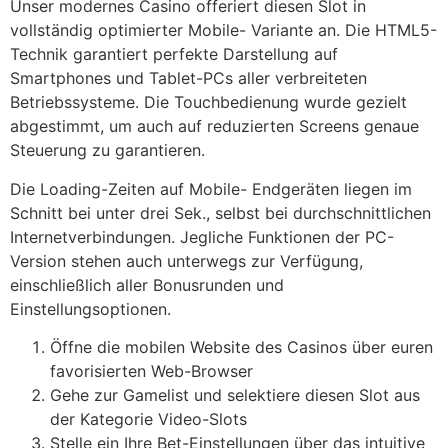
Unser modernes Casino offeriert diesen Slot in
vollständig optimierter Mobile- Variante an. Die HTML5-
Technik garantiert perfekte Darstellung auf
Smartphones und Tablet-PCs aller verbreiteten
Betriebssysteme. Die Touchbedienung wurde gezielt
abgestimmt, um auch auf reduzierten Screens genaue
Steuerung zu garantieren.
Die Loading-Zeiten auf Mobile- Endgeräten liegen im
Schnitt bei unter drei Sek., selbst bei durchschnittlichen
Internetverbindungen. Jegliche Funktionen der PC-
Version stehen auch unterwegs zur Verfügung,
einschließlich aller Bonusrunden und
Einstellungsoptionen.
Öffne die mobilen Website des Casinos über euren
favorisierten Web-Browser
Gehe zur Gamelist und selektiere diesen Slot aus
der Kategorie Video-Slots
Stelle ein Ihre Bet-Einstellungen über das intuitive