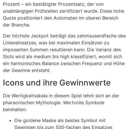
Prozent – ein bestätigter Prozentsatz, der von
unabhängigen Prüfstellen zertifiziert wurde. Diese hohe
Quote positioniert den Automaten im oberen Bereich
der Branche.
Der höchste Jackpot beträgt das zehntausendfache des
Linieneinsatzes, was bei maximalen Einsätzen zu
imposanten Summen resultieren kann. Die Varianz des
Slots wird als medium bis high klassifiziert, womit sich
ein harmonisches Balance zwischen Frequenz und Höhe
der Gewinne entsteht.
Icons und ihre Gewinnwerte
Die Wertigkeitsskala in diesem Spiel lehnt sich an der
pharaonischen Mythologie. Wertvolle Symbole
beinhalten:
Die goldene Maske als bestes Symbol mit
Gewinnen bis zum 500-fachen des Einsatzes