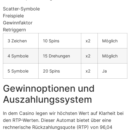
Scatter-Symbole
Freispiele
Gewinnfaktor
Retriggern
3 Zeichen
10 Spins
x2
Möglich
4 Symbole
15 Drehungen
x2
Möglich
5 Symbole
20 Spins
x2
Ja
Gewinnoptionen und
Auszahlungssystem
In dem Casino legen wir höchsten Wert auf Klarheit bei
den RTP-Werten. Dieser Automat bietet über eine
rechnerische Rückzahlungsquote (RTP) von 96,04