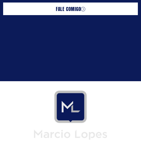
FALE COMIGO