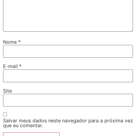
Nome
*
E-mail
*
Site
Salvar meus dados neste navegador para a próxima vez
que eu comentar.