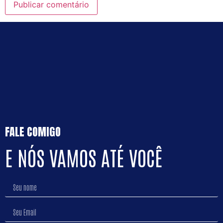
FALE COMIGO
E NÓS VAMOS ATÉ VOCÊ